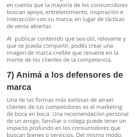
en cuenta que la mayoría de los consumidores
buscan apoyo, entretenimiento, inspiración e
interacción con su marca, en lugar de tácticas
de venta abiertas.
Al publicar contenido que sea útil, relevante y
que se pueda compartir, podés crear una
imagen de marca creíble que resuene en la
mente de los clientes de la competencia.
7) Animá a los defensores de
marca
Una de las formas más exitosas de atraer
clientes de tus competidores es el marketing
de boca en boca. Una recomendación personal
de un amigo, familiar o colega puede tener un
impacto profundo en los consumidores que
buscan bienes o servicios. Del mismo modo,