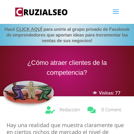
Hacé
CLICK AQUÍ
para unirte al grupo privado de Facebook
de emprendedores que aportan ideas para incrementar las
ventas de sus negocios!
¿Cómo atraer clientes de la
competencia?
Visitas:
77


Redacción
0 Coment.
Hay una realidad que muestra claramente que
en ciertos nichos de mercado el nivel de