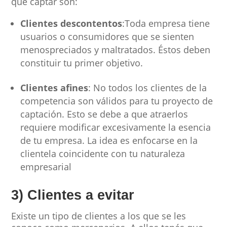
que captar son:
Clientes descontentos
:Toda empresa tiene
usuarios o consumidores que se sienten
menospreciados y maltratados. Éstos deben
constituir tu primer objetivo.
Clientes afines
: No todos los clientes de la
competencia son válidos para tu proyecto de
captación. Esto se debe a que atraerlos
requiere modificar excesivamente la esencia
de tu empresa. La idea es enfocarse en la
clientela coincidente con tu naturaleza
empresarial
3) Clientes a evitar
Existe un tipo de clientes a los que se les