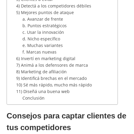
4) Detectá a los competidores débiles
5) Mejores puntos de ataque
a. Avanzar de frente
b. Puntos estratégicos
c. Usar la innovación
d. Nicho específico
e. Muchas variantes
f. Marcas nuevas
6) Invertí en marketing digital
7) Animá a los defensores de marca
8) Marketing de afiliación
9) Identificá brechas en el mercado
10) Sé más rápido, mucho más rápido
11) Diseñá una buena web
Conclusión
Consejos para captar clientes de
tus competidores