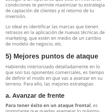
condiciones te permite maximizar tu estrategia
de captación de clientes y el retorno de tu
inversión.
Lo ideal es identificar las marcas que tienen
retrasos en la aplicación de nuevas técnicas de
marketing, que estén en medio de un cambio
de modelo de negocio, etc.
5) Mejores puntos de ataque
Habiendo interiorizado detalladamente en lo
que son tus oponentes comerciales, es tiempo
de definir el modo en que vas a avanzar en su
terreno. Para ello, las mejores estrategias:
a. Avanzar de frente
Para tener éxito en un ataque frontal
, es
importante que puedas asemejar lo máximo