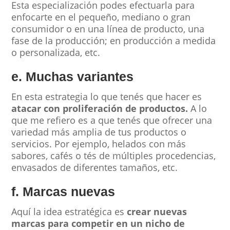
Esta especialización podes efectuarla para
enfocarte en el pequeño, mediano o gran
consumidor o en una línea de producto, una
fase de la producción; en producción a medida
o personalizada, etc.
e. Muchas variantes
En esta estrategia lo que tenés que hacer es
atacar con proliferación de productos.
A lo
que me refiero es a que tenés que ofrecer una
variedad más amplia de tus productos o
servicios. Por ejemplo, helados con más
sabores, cafés o tés de múltiples procedencias,
envasados de diferentes tamaños, etc.
f. Marcas nuevas
Aquí la idea estratégica es
crear nuevas
marcas para competir en un nicho de