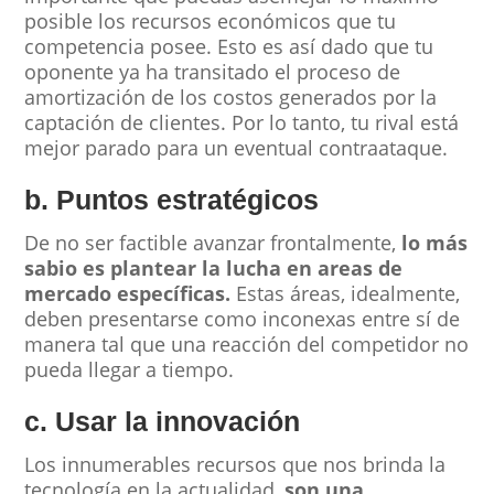
posible los recursos económicos que tu
competencia posee. Esto es así dado que tu
oponente ya ha transitado el proceso de
amortización de los costos generados por la
captación de clientes. Por lo tanto, tu rival está
mejor parado para un eventual contraataque.
b. Puntos estratégicos
De no ser factible avanzar frontalmente,
lo más
sabio es plantear la lucha en areas de
mercado específicas.
Estas áreas, idealmente,
deben presentarse como inconexas entre sí de
manera tal que una reacción del competidor no
pueda llegar a tiempo.
c. Usar la innovación
Los innumerables recursos que nos brinda la
tecnología en la actualidad,
son una