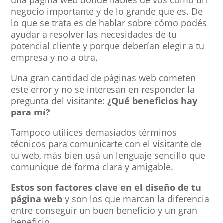
negocio importante y de lo grande que es. De
lo que se trata es de hablar sobre cómo podés
ayudar a resolver las necesidades de tu
potencial cliente y porque deberían elegir a tu
empresa y no a otra.
Una gran cantidad de páginas web cometen
este error y no se interesan en responder la
pregunta del visitante:
¿Qué beneficios hay
para mí?
Tampoco utilices demasiados términos
técnicos para comunicarte con el visitante de
tu web, más bien usá un lenguaje sencillo que
comunique de forma clara y amigable.
Estos son factores clave en el diseño de tu
página web
y son los que marcan la diferencia
entre conseguir un buen beneficio y un gran
beneficio.