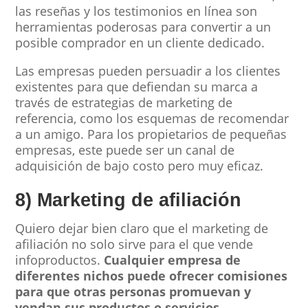
las reseñas y los testimonios en línea son
herramientas poderosas para convertir a un
posible comprador en un cliente dedicado.
Las empresas pueden persuadir a los clientes
existentes para que defiendan su marca a
través de estrategias de marketing de
referencia, como los esquemas de recomendar
a un amigo. Para los propietarios de pequeñas
empresas, este puede ser un canal de
adquisición de bajo costo pero muy eficaz.
8) Marketing de afiliación
Quiero dejar bien claro que el marketing de
afiliación no solo sirve para el que vende
infoproductos.
Cualquier empresa de
diferentes nichos puede ofrecer comisiones
para que otras personas promuevan y
vendan sus productos o servicios.