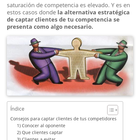
saturación de competencia es elevado. Y es en
estos casos donde
la alternativa estratégica
de captar clientes de tu competencia se
presenta como algo necesario.
Índice
Consejos para captar clientes de tus competidores
1) Conocer al oponente
2) Que clientes captar
3) Clientes a evitar