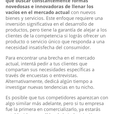
que buscar constantemente formas
novedosas e innovadoras de llenar los
vacíos en el mercado actual
con nuevos
bienes y servicios. Este enfoque requiere una
inversión significativa en el desarrollo de
productos, pero tiene la garantía de alejar a los
clientes de la competencia si lográs ofrecer un
producto o servicio único que responda a una
necesidad insatisfecha del consumidor.
Para encontrar una brecha en el mercado
actual, intentá pedir a tus clientes que
compartan sus necesidades específicas a
través de encuestas o entrevistas.
Alternativamente, dedicá algún tiempo a
investigar nuevas tendencias en tu nicho.
Es posible que tus competidores aparezcan con
algo similar más adelante, pero si tu empresa
fue la primera en comercializarlo, ya estarás