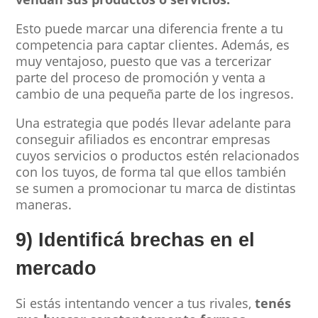
Esto puede marcar una diferencia frente a tu
competencia para captar clientes. Además, es
muy ventajoso, puesto que vas a tercerizar
parte del proceso de promoción y venta a
cambio de una pequeña parte de los ingresos.
Una estrategia que podés llevar adelante para
conseguir afiliados es encontrar empresas
cuyos servicios o productos estén relacionados
con los tuyos, de forma tal que ellos también
se sumen a promocionar tu marca de distintas
maneras.
9) Identificá brechas en el
mercado
Si estás intentando vencer a tus rivales,
tenés