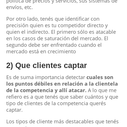
política de precios y servicios, sus sistemas de
envíos, etc.
Por otro lado, tenés que identificar con
precisión quien es tu competidor directo y
quien el indirecto. El primero sólo es atacable
en los casos de saturación del mercado. El
segundo debe ser enfrentado cuando el
mercado está en crecimiento
2) Que clientes captar
Es de suma importancia detectar
cuales son
los puntos débiles en relación a la clientela
de la competencia y allí atacar.
A lo que me
refiero es a que tenés que saber cuántos y que
tipo de clientes de la competencia querés
captar.
Los tipos de cliente más destacables que tenés