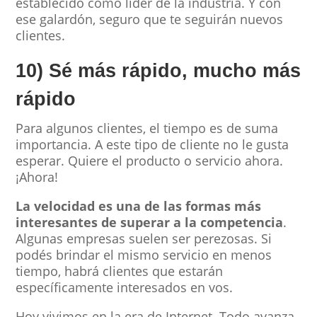
establecido como líder de la industria. Y con
ese galardón, seguro que te seguirán nuevos
clientes.
10) Sé más rápido, mucho más
rápido
Para algunos clientes, el tiempo es de suma
importancia. A este tipo de cliente no le gusta
esperar. Quiere el producto o servicio ahora.
¡Ahora!
La velocidad es una de las formas más
interesantes de superar a la competencia
.
Algunas empresas suelen ser perezosas. Si
podés brindar el mismo servicio en menos
tiempo, habrá clientes que estarán
específicamente interesados en vos.
Hoy vivimos en la era de Internet. Todo avanza