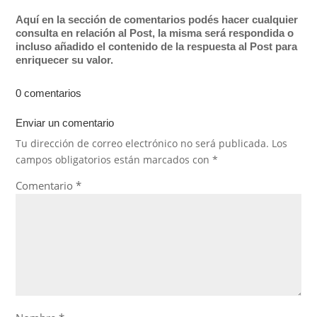
Aquí en la sección de comentarios podés hacer cualquier
consulta en relación al Post, la misma será respondida o
incluso añadido el contenido de la respuesta al Post para
enriquecer su valor.
0 comentarios
Enviar un comentario
Tu dirección de correo electrónico no será publicada.
Los
campos obligatorios están marcados con
*
Comentario
*