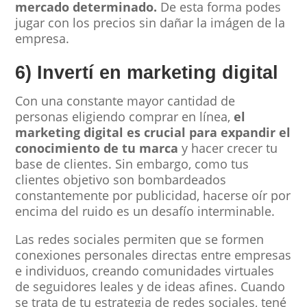
mercado determinado.
De esta forma podes
jugar con los precios sin dañar la imágen de la
empresa.
6) Invertí en marketing digital
Con una constante mayor cantidad de
personas eligiendo comprar en línea,
el
marketing digital es crucial para expandir el
conocimiento de tu marca
y hacer crecer tu
base de clientes. Sin embargo, como tus
clientes objetivo son bombardeados
constantemente por publicidad, hacerse oír por
encima del ruido es un desafío interminable.
Las redes sociales permiten que se formen
conexiones personales directas entre empresas
e individuos, creando comunidades virtuales
de seguidores leales y de ideas afines. Cuando
se trata de tu estrategia de redes sociales, tené