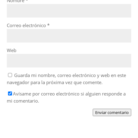
Nombre
*
Correo electrónico
*
Web
Guarda mi nombre, correo electrónico y web en este
navegador para la próxima vez que comente.
Avísame por correo electrónico si alguien responde a
mi comentario.
Enviar comentario