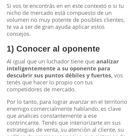
Si vos te encontrás en en este contexto o si tu
nicho de mercado está compuesto de un
volumen no muy potente de posibles clientes,
te va a ser de gran ayuda aplicar estos
consejos.
1) Conocer al oponente
Al igual que un luchador tiene que
analizar
inteligentemente a su oponente para
descubrir sus puntos débiles y fuertes,
vos
tenés que hacer lo propio con tus
competidores de mercado.
Por lo tanto, para lograr avanzar en el territorio
enemigo comercialmente hablando, es clave
que analices constantemente a ese
contrincante. Tenés que interiorizarte en sus
estrategias de venta, su atención al cliente, su