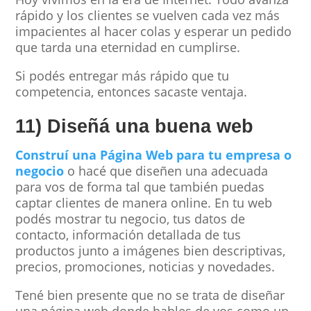
rápido y los clientes se vuelven cada vez más
impacientes al hacer colas y esperar un pedido
que tarda una eternidad en cumplirse.
Si podés entregar más rápido que tu
competencia, entonces sacaste ventaja.
11) Diseñá una buena web
Construí una Página Web para tu empresa o
negocio
o hacé que diseñen una adecuada
para vos de forma tal que también puedas
captar clientes de manera online. En tu web
podés mostrar tu negocio, tus datos de
contacto, información detallada de tus
productos junto a imágenes bien descriptivas,
precios, promociones, noticias y novedades.
Tené bien presente que no se trata de diseñar
una página web donde hables de vos como un