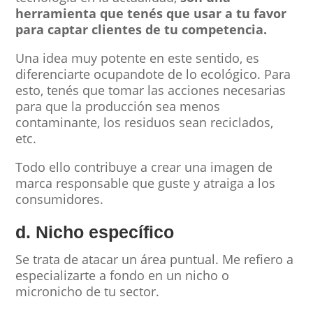
herramienta que tenés que usar a tu favor
para captar clientes de tu competencia.
Una idea muy potente en este sentido, es
diferenciarte ocupandote de lo ecológico. Para
esto, tenés que tomar las acciones necesarias
para que la producción sea menos
contaminante, los residuos sean reciclados,
etc.
Todo ello contribuye a crear una imagen de
marca responsable que guste y atraiga a los
consumidores.
d. Nicho específico
Se trata de atacar un área puntual. Me refiero a
especializarte a fondo en un nicho o
micronicho de tu sector.