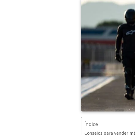
Índice
Consejos para vender m