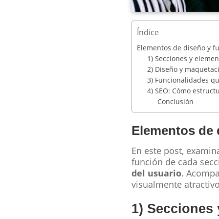
Índice
Elementos de diseño y fu
1) Secciones y elemen
2) Diseño y maquetac
3) Funcionalidades qu
4) SEO: Cómo estruct
Conclusión
Elementos de d
En este post, examin
función de cada secc
del usuario
. Acompa
visualmente atractivo
1) Secciones