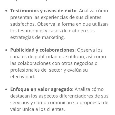
Testimonios y casos de éxito
: Analiza cómo
presentan las experiencias de sus clientes
satisfechos. Observa la forma en que utilizan
los testimonios y casos de éxito en sus
estrategias de marketing.
Publicidad y colaboraciones
: Observa los
canales de publicidad que utilizan, así como
las colaboraciones con otros negocios o
profesionales del sector y evalúa su
efectividad.
Enfoque en valor agregado
: Analiza cómo
destacan los aspectos diferenciadores de sus
servicios y cómo comunican su propuesta de
valor única a los clientes.