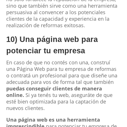
sino que también sirve como una herramienta
persuasiva al convencer a los potenciales
clientes de la capacidad y experiencia en la
realización de reformas exitosas.
10) Una página web para
potenciar tu empresa
En caso de que no contés con una, construí
una Página Web para tu empresa de reformas
o contratá un profesional para que diseñe una
adecuada para vos de forma tal que también
puedas conseguir clientes de manera
online.
Si ya tenés tu web, aseguráte de que
esté bien optimizada para la captación de
nuevos clientes.
Una página web es una herramienta
imprescindible
para potenciar tu empresa de