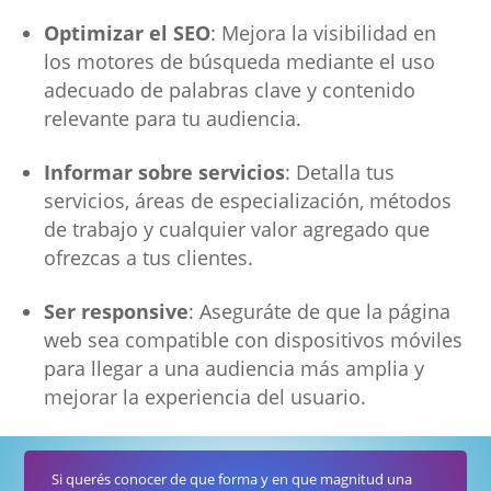
Optimizar el SEO
: Mejora la visibilidad en
los motores de búsqueda mediante el uso
adecuado de palabras clave y contenido
relevante para tu audiencia.
Informar sobre servicios
: Detalla tus
servicios, áreas de especialización, métodos
de trabajo y cualquier valor agregado que
ofrezcas a tus clientes.
Ser responsive
: Aseguráte de que la página
web sea compatible con dispositivos móviles
para llegar a una audiencia más amplia y
mejorar la experiencia del usuario.
Si querés conocer de que forma y en que magnitud una