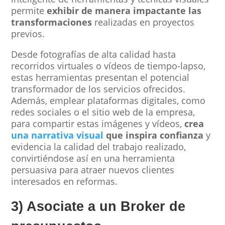
permite
exhibir de manera impactante las
transformaciones
realizadas en proyectos
previos.
Desde fotografías de alta calidad hasta
recorridos virtuales o vídeos de tiempo-lapso,
estas herramientas presentan el potencial
transformador de los servicios ofrecidos.
Además, emplear plataformas digitales, como
redes sociales o el sitio web de la empresa,
para compartir estas imágenes y vídeos,
crea
una narrativa visual
que inspira confianza
y
evidencia la calidad del trabajo realizado,
convirtiéndose así en una herramienta
persuasiva para atraer nuevos clientes
interesados en reformas.
3) Asociate a un Broker de