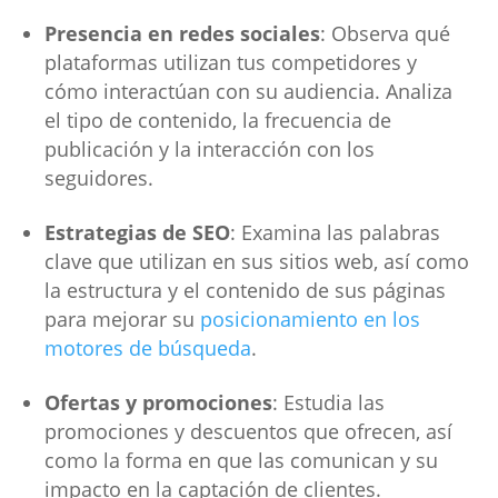
Presencia en redes sociales
: Observa qué
plataformas utilizan tus competidores y
cómo interactúan con su audiencia. Analiza
el tipo de contenido, la frecuencia de
publicación y la interacción con los
seguidores.
Estrategias de SEO
: Examina las palabras
clave que utilizan en sus sitios web, así como
la estructura y el contenido de sus páginas
para mejorar su
posicionamiento en los
motores de búsqueda
.
Ofertas y promociones
: Estudia las
promociones y descuentos que ofrecen, así
como la forma en que las comunican y su
impacto en la captación de clientes.