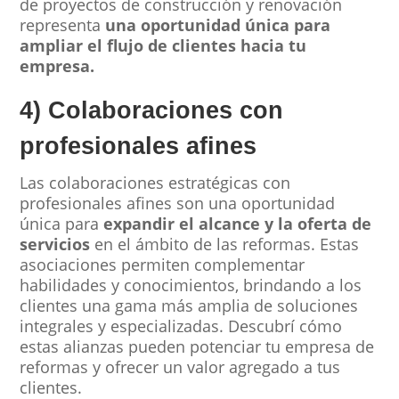
de proyectos de construcción y renovación
representa
una oportunidad única para
ampliar el flujo de clientes hacia tu
empresa.
4) Colaboraciones con
profesionales afines
Las colaboraciones estratégicas con
profesionales afines son una oportunidad
única para
expandir el alcance y la oferta de
servicios
en el ámbito de las reformas. Estas
asociaciones permiten complementar
habilidades y conocimientos, brindando a los
clientes una gama más amplia de soluciones
integrales y especializadas. Descubrí cómo
estas alianzas pueden potenciar tu empresa de
reformas y ofrecer un valor agregado a tus
clientes.