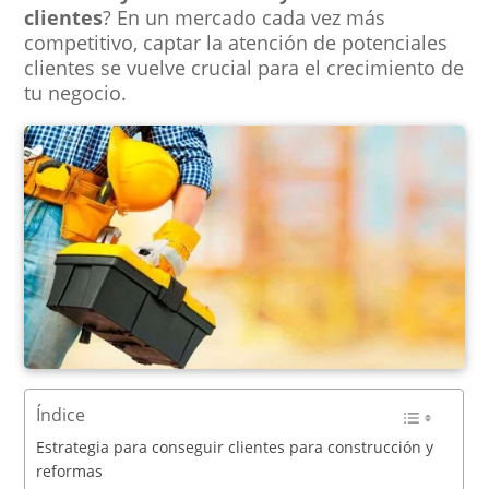
clientes
? En un mercado cada vez más
competitivo, captar la atención de potenciales
clientes se vuelve crucial para el crecimiento de
tu negocio.
Índice
Estrategia para conseguir clientes para construcción y
reformas