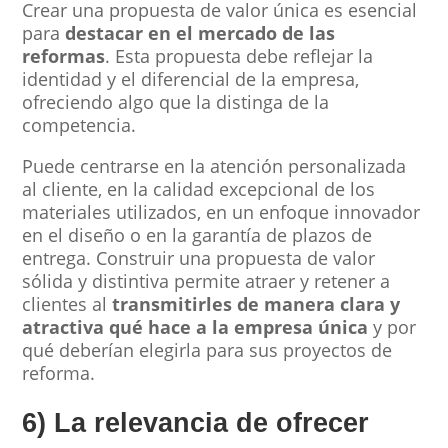
Crear una propuesta de valor única es esencial
para
destacar en el mercado de las
reformas
. Esta propuesta debe reflejar la
identidad y el diferencial de la empresa,
ofreciendo algo que la distinga de la
competencia.
Puede centrarse en la atención personalizada
al cliente, en la calidad excepcional de los
materiales utilizados, en un enfoque innovador
en el diseño o en la garantía de plazos de
entrega. Construir una propuesta de valor
sólida y distintiva permite atraer y retener a
clientes al
transmitirles de manera clara y
atractiva qué hace a la empresa única
y por
qué deberían elegirla para sus proyectos de
reforma.
6) La relevancia de ofrecer