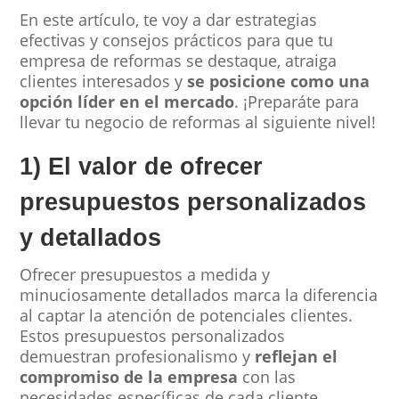
En este artículo, te voy a dar estrategias
efectivas y consejos prácticos para que tu
empresa de reformas se destaque, atraiga
clientes interesados y
se posicione como una
opción líder en el mercado
. ¡Preparáte para
llevar tu negocio de reformas al siguiente nivel!
1) El valor de ofrecer
presupuestos personalizados
y detallados
Ofrecer presupuestos a medida y
minuciosamente detallados marca la diferencia
al captar la atención de potenciales clientes.
Estos presupuestos personalizados
demuestran profesionalismo y
reflejan el
compromiso de la empresa
con las
necesidades específicas de cada cliente.