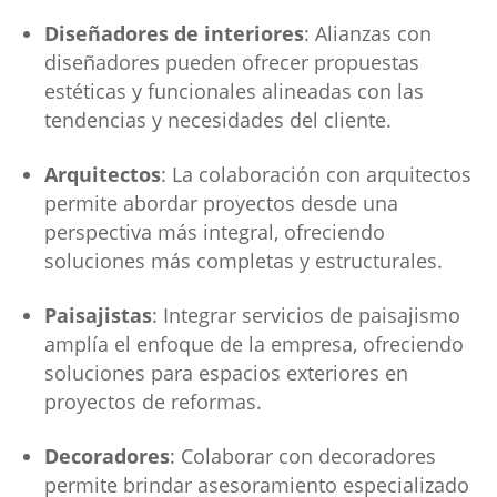
Diseñadores de interiores
: Alianzas con
diseñadores pueden ofrecer propuestas
estéticas y funcionales alineadas con las
tendencias y necesidades del cliente.
Arquitectos
: La colaboración con arquitectos
permite abordar proyectos desde una
perspectiva más integral, ofreciendo
soluciones más completas y estructurales.
Paisajistas
: Integrar servicios de paisajismo
amplía el enfoque de la empresa, ofreciendo
soluciones para espacios exteriores en
proyectos de reformas.
Decoradores
: Colaborar con decoradores
permite brindar asesoramiento especializado