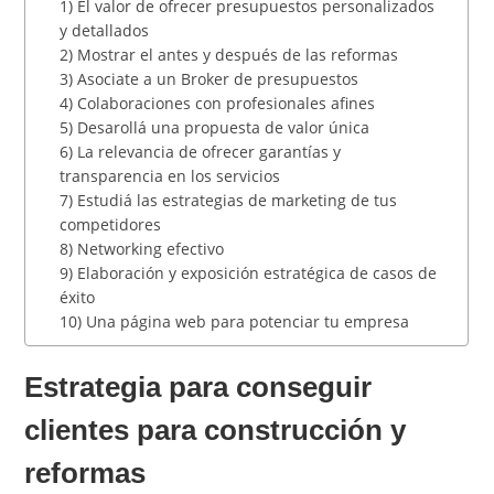
1) El valor de ofrecer presupuestos personalizados
y detallados
2) Mostrar el antes y después de las reformas
3) Asociate a un Broker de presupuestos
4) Colaboraciones con profesionales afines
5) Desarollá una propuesta de valor única
6) La relevancia de ofrecer garantías y
transparencia en los servicios
7) Estudiá las estrategias de marketing de tus
competidores
8) Networking efectivo
9) Elaboración y exposición estratégica de casos de
éxito
10) Una página web para potenciar tu empresa
Estrategia para conseguir
clientes para construcción y
reformas