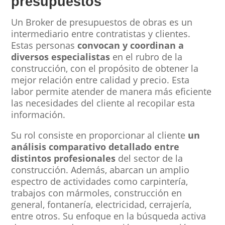
presupuestos
Un Broker de presupuestos de obras es un
intermediario entre contratistas y clientes.
Estas personas
convocan y coordinan a
diversos especialistas
en el rubro de la
construcción, con el propósito de obtener la
mejor relación entre calidad y precio. Esta
labor permite atender de manera más eficiente
las necesidades del cliente al recopilar esta
información.
Su rol consiste en proporcionar al cliente
un
análisis comparativo detallado entre
distintos profesionales
del sector de la
construcción. Además, abarcan un amplio
espectro de actividades como carpintería,
trabajos con mármoles, construcción en
general, fontanería, electricidad, cerrajería,
entre otros. Su enfoque en la búsqueda activa