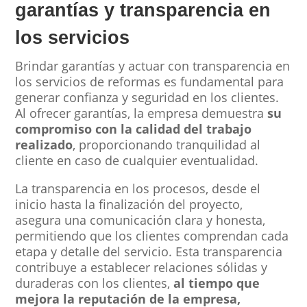
garantías y transparencia en
los servicios
Brindar garantías y actuar con transparencia en
los servicios de reformas es fundamental para
generar confianza y seguridad en los clientes.
Al ofrecer garantías, la empresa demuestra
su
compromiso con la calidad del trabajo
realizado
, proporcionando tranquilidad al
cliente en caso de cualquier eventualidad.
La transparencia en los procesos, desde el
inicio hasta la finalización del proyecto,
asegura una comunicación clara y honesta,
permitiendo que los clientes comprendan cada
etapa y detalle del servicio. Esta transparencia
contribuye a establecer relaciones sólidas y
duraderas con los clientes,
al tiempo que
mejora la reputación de la empresa,