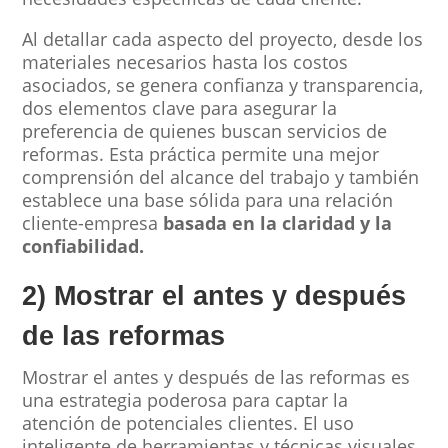
Al detallar cada aspecto del proyecto, desde los
materiales necesarios hasta los costos
asociados, se genera confianza y transparencia,
dos elementos clave para asegurar la
preferencia de quienes buscan servicios de
reformas. Esta práctica permite una mejor
comprensión del alcance del trabajo y también
establece una base sólida para una relación
cliente-empresa
basada en la claridad y la
confiabilidad.
2) Mostrar el antes y después
de las reformas
Mostrar el antes y después de las reformas es
una estrategia poderosa para captar la
atención de potenciales clientes. El uso
inteligente de herramientas y técnicas visuales