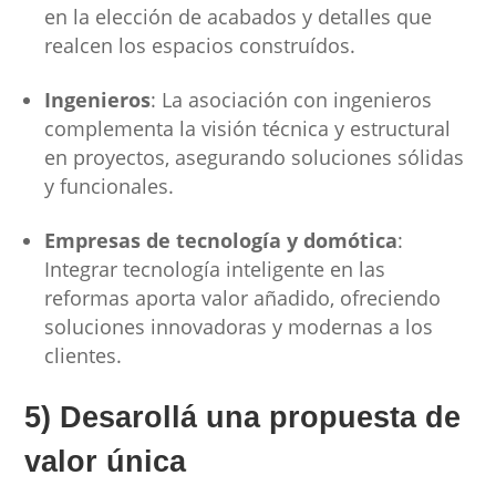
en la elección de acabados y detalles que
realcen los espacios construídos.
Ingenieros
: La asociación con ingenieros
complementa la visión técnica y estructural
en proyectos, asegurando soluciones sólidas
y funcionales.
Empresas de tecnología y domótica
:
Integrar tecnología inteligente en las
reformas aporta valor añadido, ofreciendo
soluciones innovadoras y modernas a los
clientes.
5) Desarollá una propuesta de
valor única