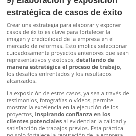
9) Elaboración y exposición
estratégica de casos de éxito
Crear una estrategia para elaborar y exponer
casos de éxito es clave para fortalecer la
imagen y credibilidad de la empresa en el
mercado de reformas. Esto implica seleccionar
cuidadosamente proyectos anteriores que sean
representativos y exitosos,
detallando de
manera estratégica el proceso de trabajo
,
los desafíos enfrentados y los resultados
alcanzados.
La exposición de estos casos, ya sea a través de
testimonios, fotografías o vídeos, permite
mostrar la excelencia en la ejecución de los
proyectos
, inspirando confianza en los
clientes potenciales
al evidenciar la calidad y
satisfacción de trabajos previos. Esta práctica
no solo fortalece la reputación de la empresa,