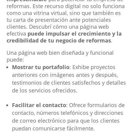
reformas. Este recurso digital no solo funciona
como una vitrina virtual, sino que también es
tu carta de presentación ante potenciales
clientes. Descubrí cómo una página web
efectiva
puede impulsar el crecimiento y la
credibilidad de tu negocio de reformas
.
Una página web bien diseñada y funcional
puede:
Mostrar tu portafolio
: Exhibe proyectos
anteriores con imágenes antes y después,
testimonios de clientes satisfechos y detalles
de los servicios ofrecidos.
Facilitar el contacto
: Ofrece formularios de
contacto, números telefónicos y direcciones
de correo electrónico para que los clientes
puedan comunicarse fácilmente.