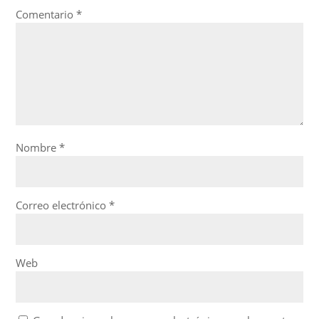
Comentario
*
Nombre
*
Correo electrónico
*
Web