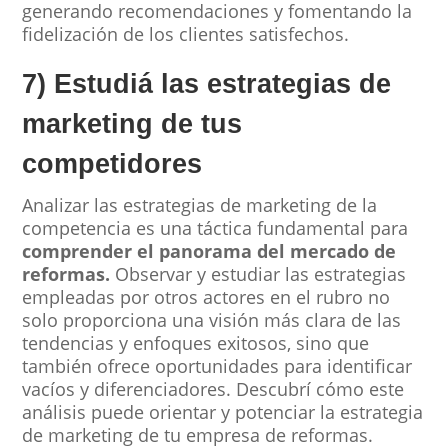
generando recomendaciones y fomentando la
fidelización de los clientes satisfechos.
7) Estudiá las estrategias de
marketing de tus
competidores
Analizar las estrategias de marketing de la
competencia es una táctica fundamental para
comprender el panorama del mercado de
reformas.
Observar y estudiar las estrategias
empleadas por otros actores en el rubro no
solo proporciona una visión más clara de las
tendencias y enfoques exitosos, sino que
también ofrece oportunidades para identificar
vacíos y diferenciadores. Descubrí cómo este
análisis puede orientar y potenciar la estrategia
de marketing de tu empresa de reformas.