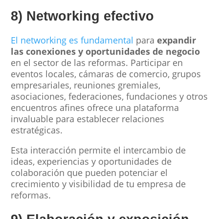
8) Networking efectivo
El networking es fundamental
para
expandir
las conexiones y oportunidades de negocio
en el sector de las reformas. Participar en
eventos locales, cámaras de comercio, grupos
empresariales, reuniones gremiales,
asociaciones, federaciones, fundaciones y otros
encuentros afines ofrece una plataforma
invaluable para establecer relaciones
estratégicas.
Esta interacción permite el intercambio de
ideas, experiencias y oportunidades de
colaboración que pueden potenciar el
crecimiento y visibilidad de tu empresa de
reformas.