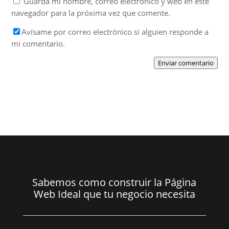
Guarda mi nombre, correo electrónico y web en este
navegador para la próxima vez que comente.
Avísame por correo electrónico si alguien responde a
mi comentario.
Enviar comentario
Sabemos como construir la Página
Web Ideal que tu negocio necesita