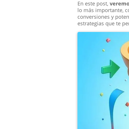
En este post,
veremo
lo más importante, c
conversiones y potenc
estrategias que te pe