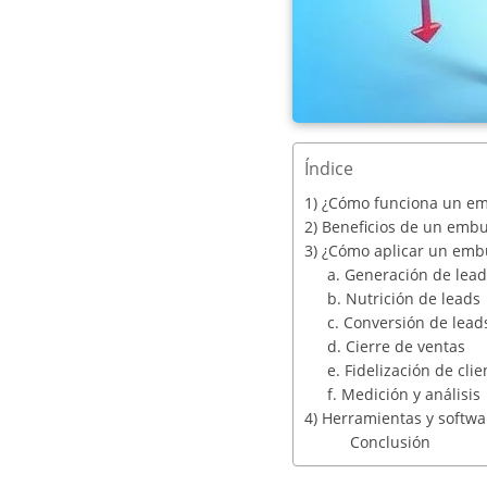
Índice
1) ¿Cómo funciona un em
2) Beneficios de un emb
3) ¿Cómo aplicar un embu
a. Generación de lead
b. Nutrición de leads
c. Conversión de lead
d. Cierre de ventas
e. Fidelización de clie
f. Medición y análisis
4) Herramientas y softwa
Conclusión