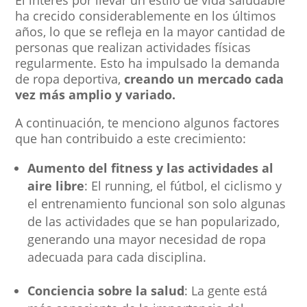
ha crecido considerablemente en los últimos
años, lo que se refleja en la mayor cantidad de
personas que realizan actividades físicas
regularmente. Esto ha impulsado la demanda
de ropa deportiva,
creando un mercado cada
vez más amplio y variado.
A continuación, te menciono algunos factores
que han contribuido a este crecimiento:
Aumento del fitness y las actividades al
aire libre
: El running, el fútbol, el ciclismo y
el entrenamiento funcional son solo algunas
de las actividades que se han popularizado,
generando una mayor necesidad de ropa
adecuada para cada disciplina.
Conciencia sobre la salud
: La gente está