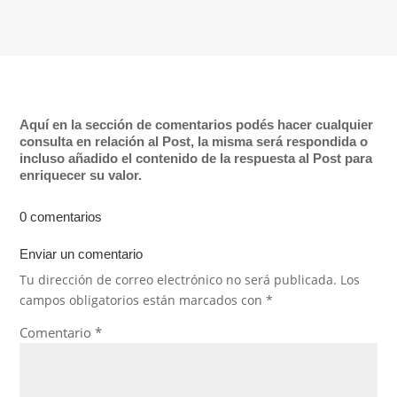
Aquí en la sección de comentarios podés hacer cualquier
consulta en relación al Post, la misma será respondida o
incluso añadido el contenido de la respuesta al Post para
enriquecer su valor.
0 comentarios
Enviar un comentario
Tu dirección de correo electrónico no será publicada.
Los
campos obligatorios están marcados con
*
Comentario
*