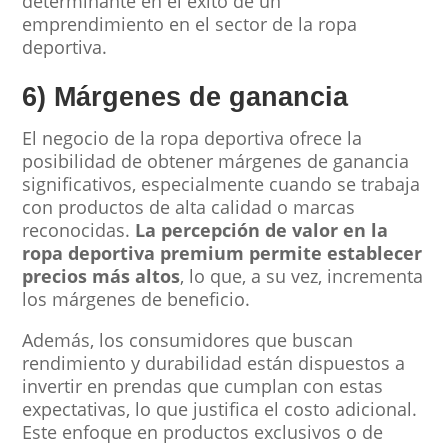
determinante en el éxito de un
emprendimiento en el sector de la ropa
deportiva.
6) Márgenes de ganancia
El negocio de la ropa deportiva ofrece la
posibilidad de obtener márgenes de ganancia
significativos, especialmente cuando se trabaja
con productos de alta calidad o marcas
reconocidas.
La percepción de valor en la
ropa deportiva premium permite establecer
precios más altos
, lo que, a su vez, incrementa
los márgenes de beneficio.
Además, los consumidores que buscan
rendimiento y durabilidad están dispuestos a
invertir en prendas que cumplan con estas
expectativas, lo que justifica el costo adicional.
Este enfoque en productos exclusivos o de