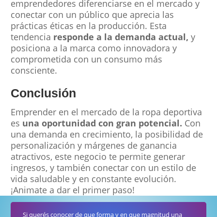
emprendedores diferenciarse en el mercado y
conectar con un público que aprecia las
prácticas éticas en la producción. Esta
tendencia
responde a la demanda actual,
y
posiciona a la marca como innovadora y
comprometida con un consumo más
consciente.
Conclusión
Emprender en el mercado de la ropa deportiva
es
una oportunidad con gran potencial.
Con
una demanda en crecimiento, la posibilidad de
personalización y márgenes de ganancia
atractivos, este negocio te permite generar
ingresos, y también conectar con un estilo de
vida saludable y en constante evolución.
¡Animate a dar el primer paso!
Si querés conocer de que forma y en que magnitud una