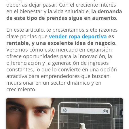
deberías dejar pasar. Con el creciente interés
en el bienestar y la vida saludable,
la demanda
de este tipo de prendas sigue en aumento.
En este artículo, te presentamos siete razones
clave por las que
vender ropa deportiva
es
rentable, y una excelente idea de negocio
.
Veremos cómo este mercado en expansión
ofrece oportunidades para la innovación, la
diferenciación y la generación de ingresos
constantes, lo que lo convierte en una opción
atractiva para emprendedores que buscan
incursionar en un sector dinámico y en
crecimiento.