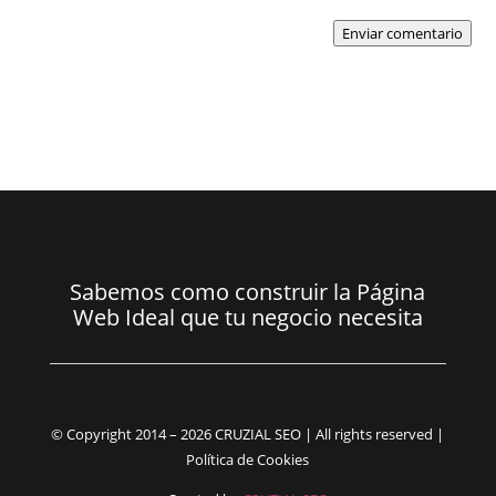
Enviar comentario
Sabemos como construir la Página
Web Ideal que tu negocio necesita
© Copyright 2014 – 2026 CRUZIAL SEO | All rights reserved |
Política de Cookies