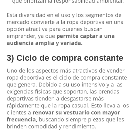
que priorizan la responsabilidad ambiental.
Esta diversidad en el uso y los segmentos del
mercado convierte a la ropa deportiva en una
opción atractiva para quienes buscan
emprender, ya que
permite captar a una
audiencia amplia y variada.
3) Ciclo de compra constante
Uno de los aspectos más atractivos de vender
ropa deportiva es el ciclo de compra constante
que genera. Debido a su uso intensivo y a las
exigencias físicas que soportan, las prendas
deportivas tienden a desgastarse más
rápidamente que la ropa casual. Esto lleva a los
clientes a
renovar su vestuario con mayor
frecuencia,
buscando siempre piezas que les
brinden comodidad y rendimiento.