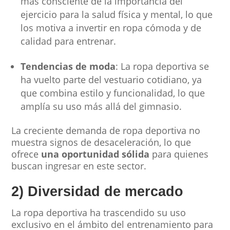
más consciente de la importancia del
ejercicio para la salud física y mental, lo que
los motiva a invertir en ropa cómoda y de
calidad para entrenar.
Tendencias de moda
: La ropa deportiva se
ha vuelto parte del vestuario cotidiano, ya
que combina estilo y funcionalidad, lo que
amplía su uso más allá del gimnasio.
La creciente demanda de ropa deportiva no
muestra signos de desaceleración, lo que
ofrece
una oportunidad sólida
para quienes
buscan ingresar en este sector.
2) Diversidad de mercado
La ropa deportiva ha trascendido su uso
exclusivo en el ámbito del entrenamiento para