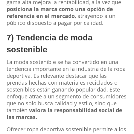
gama alta mejora la rentabilidad, a la vez que
posiciona la marca como una opción de
referencia en el mercado
, atrayendo a un
público dispuesto a pagar por calidad.
7) Tendencia de moda
sostenible
La moda sostenible se ha convertido en una
tendencia importante en la industria de la ropa
deportiva. Es relevante destacar que las
prendas hechas con materiales reciclados o
sostenibles están ganando popularidad. Este
enfoque atrae a un segmento de consumidores
que no solo busca calidad y estilo, sino que
también
valora la responsabilidad social de
las marcas.
Ofrecer ropa deportiva sostenible permite a los