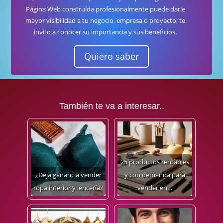
Página Web construída profesionalmente puede darle
mayor visibilidad a tu negocio, empresa o proyecto; te
invito a conocer su importancia y sus beneficios.
Quiero saber
También te va a interesar..
25 productos rentables
¿Deja ganancia vender
y con demanda para
ropa interior y lencería?
vender en…