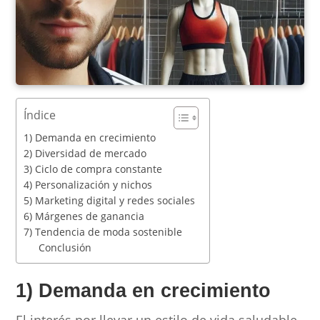
Índice
1) Demanda en crecimiento
2) Diversidad de mercado
3) Ciclo de compra constante
4) Personalización y nichos
5) Marketing digital y redes sociales
6) Márgenes de ganancia
7) Tendencia de moda sostenible
Conclusión
1) Demanda en crecimiento
El interés por llevar un estilo de vida saludable