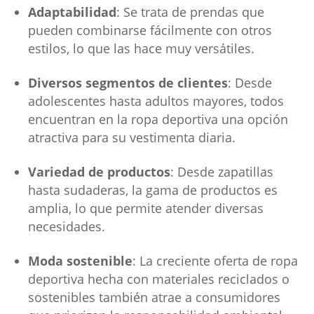
Adaptabilidad
: Se trata de prendas que
pueden combinarse fácilmente con otros
estilos, lo que las hace muy versátiles.
Diversos segmentos de clientes
: Desde
adolescentes hasta adultos mayores, todos
encuentran en la ropa deportiva una opción
atractiva para su vestimenta diaria.
Variedad de productos
: Desde zapatillas
hasta sudaderas, la gama de productos es
amplia, lo que permite atender diversas
necesidades.
Moda sostenible
: La creciente oferta de ropa
deportiva hecha con materiales reciclados o
sostenibles también atrae a consumidores