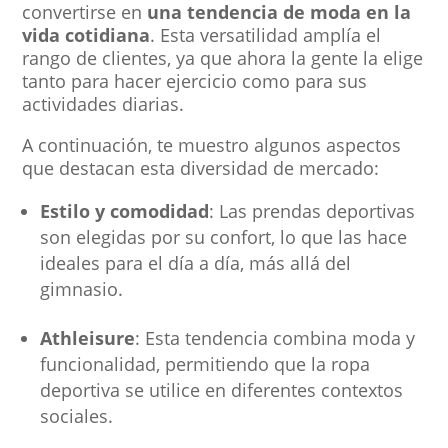
convertirse en
una tendencia de moda en la
vida cotidiana
. Esta versatilidad amplía el
rango de clientes, ya que ahora la gente la elige
tanto para hacer ejercicio como para sus
actividades diarias.
A continuación, te muestro algunos aspectos
que destacan esta diversidad de mercado:
Estilo y comodidad
: Las prendas deportivas
son elegidas por su confort, lo que las hace
ideales para el día a día, más allá del
gimnasio.
Athleisure
: Esta tendencia combina moda y
funcionalidad, permitiendo que la ropa
deportiva se utilice en diferentes contextos
sociales.