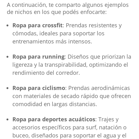
A continuación, te comparto algunos ejemplos
de nichos en los que podés enfocarte:
Ropa para crossfit
: Prendas resistentes y
cómodas, ideales para soportar los
entrenamientos más intensos.
Ropa para running
: Diseños que priorizan la
ligereza y la transpirabilidad, optimizando el
rendimiento del corredor.
Ropa para ciclismo
: Prendas aerodinámicas
con materiales de secado rápido que ofrecen
comodidad en largas distancias.
Ropa para deportes acuáticos
: Trajes y
accesorios específicos para surf, natación o
buceo, diseñados para soportar el agua y el