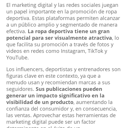
El marketing digital y las redes sociales juegan
un papel importante en la promoción de ropa
deportiva. Estas plataformas permiten alcanzar
a un público amplio y segmentado de manera
efectiva.
La ropa deportiva tiene un gran
potencial para ser visualmente atractiva
, lo
que facilita su promoción a través de fotos y
videos en redes como Instagram, TikTok y
YouTube.
Los influencers, deportistas y entrenadores son
figuras clave en este contexto, ya que a
menudo usan y recomiendan marcas a sus
seguidores.
Sus publicaciones pueden
generar un impacto significativo en la
visibilidad de un producto
, aumentando la
confianza del consumidor y, en consecuencia,
las ventas. Aprovechar estas herramientas de
marketing digital puede ser un factor