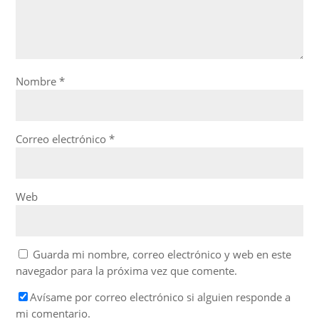
Nombre
*
Correo electrónico
*
Web
Guarda mi nombre, correo electrónico y web en este
navegador para la próxima vez que comente.
Avísame por correo electrónico si alguien responde a
mi comentario.