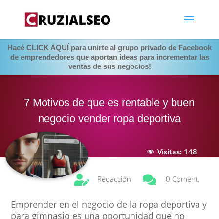
Hacé
CLICK AQUÍ
para unirte al grupo privado de Facebook
de emprendedores que aportan ideas para incrementar las
ventas de sus negocios!
7 Motivos de que es rentable y buen
negocio vender ropa deportiva
Visitas:
148


Redacción
0 Coment.
Emprender en el negocio de la ropa deportiva y
para gimnasio es una oportunidad que no