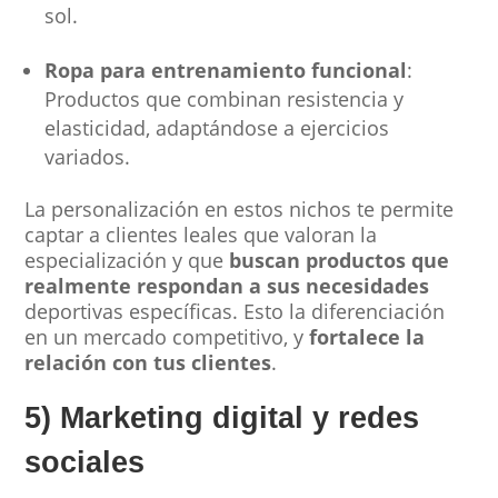
sol.
Ropa para entrenamiento funcional
:
Productos que combinan resistencia y
elasticidad, adaptándose a ejercicios
variados.
La personalización en estos nichos te permite
captar a clientes leales que valoran la
especialización y que
buscan productos que
realmente respondan a sus necesidades
deportivas específicas. Esto la diferenciación
en un mercado competitivo, y
fortalece la
relación con tus clientes
.
5) Marketing digital y redes
sociales