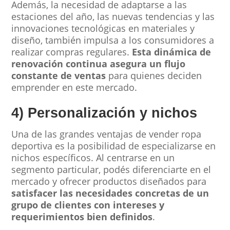
Además, la necesidad de adaptarse a las
estaciones del año, las nuevas tendencias y las
innovaciones tecnológicas en materiales y
diseño, también impulsa a los consumidores a
realizar compras regulares.
Esta dinámica de
renovación continua asegura un flujo
constante de ventas
para quienes deciden
emprender en este mercado.
4) Personalización y nichos
Una de las grandes ventajas de vender ropa
deportiva es la posibilidad de especializarse en
nichos específicos. Al centrarse en un
segmento particular, podés diferenciarte en el
mercado y ofrecer productos diseñados para
satisfacer las necesidades concretas de un
grupo de clientes con intereses y
requerimientos bien definidos
.