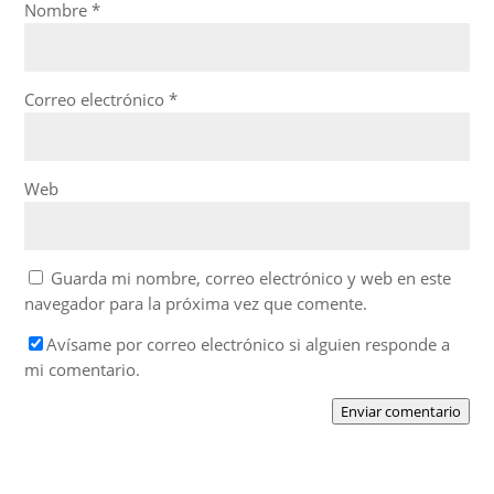
Nombre
*
Correo electrónico
*
Web
Guarda mi nombre, correo electrónico y web en este
navegador para la próxima vez que comente.
Avísame por correo electrónico si alguien responde a
mi comentario.
Enviar comentario