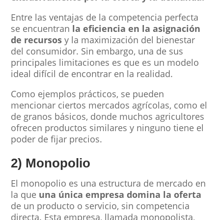
Entre las ventajas de la competencia perfecta
se encuentran
la eficiencia en la asignación
de recursos
y la maximización del bienestar
del consumidor. Sin embargo, una de sus
principales limitaciones es que es un modelo
ideal difícil de encontrar en la realidad.
Como ejemplos prácticos, se pueden
mencionar ciertos mercados agrícolas, como el
de granos básicos, donde muchos agricultores
ofrecen productos similares y ninguno tiene el
poder de fijar precios.
2) Monopolio
El monopolio es una estructura de mercado en
la que
una única empresa domina la oferta
de un producto o servicio, sin competencia
directa. Esta empresa, llamada monopolista,