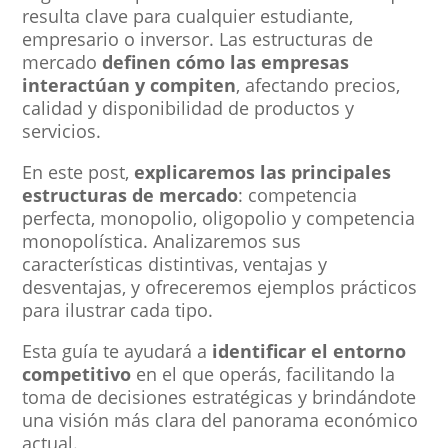
resulta clave para cualquier estudiante,
empresario o inversor. Las estructuras de
mercado
definen cómo las empresas
interactúan y compiten
, afectando precios,
calidad y disponibilidad de productos y
servicios.
En este post,
explicaremos las principales
estructuras de mercado
: competencia
perfecta, monopolio, oligopolio y competencia
monopolística. Analizaremos sus
características distintivas, ventajas y
desventajas, y ofreceremos ejemplos prácticos
para ilustrar cada tipo.
Esta guía te ayudará a
identificar el entorno
competitivo
en el que operás, facilitando la
toma de decisiones estratégicas y brindándote
una visión más clara del panorama económico
actual.