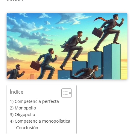
Índice
1) Competencia perfecta
2) Monopolio
3) Oligopolio
4) Competencia monopolística
Conclusión