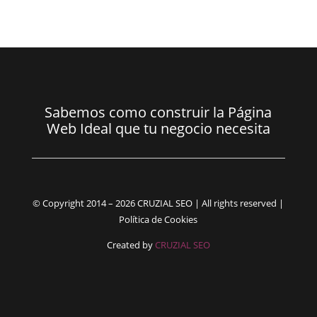
Sabemos como construir la Página
Web Ideal que tu negocio necesita
© Copyright 2014 – 2026 CRUZIAL SEO | All rights reserved |
Política de Cookies
Created by
CRUZIAL SEO