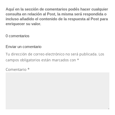
Aquí en la sección de comentarios podés hacer cualquier
consulta en relación al Post, la misma será respondida o
incluso añadido el contenido de la respuesta al Post para
enriquecer su valor.
0 comentarios
Enviar un comentario
Tu dirección de correo electrónico no será publicada.
Los
campos obligatorios están marcados con
*
Comentario
*