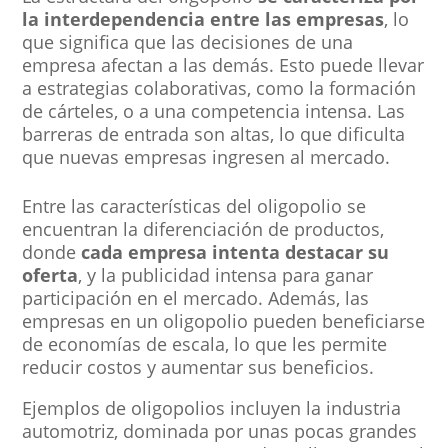
la interdependencia entre las empresas
, lo
que significa que las decisiones de una
empresa afectan a las demás. Esto puede llevar
a estrategias colaborativas, como la formación
de cárteles, o a una competencia intensa. Las
barreras de entrada son altas, lo que dificulta
que nuevas empresas ingresen al mercado.
Entre las características del oligopolio se
encuentran la diferenciación de productos,
donde
cada empresa intenta destacar su
oferta
, y la publicidad intensa para ganar
participación en el mercado. Además, las
empresas en un oligopolio pueden beneficiarse
de economías de escala, lo que les permite
reducir costos y aumentar sus beneficios.
Ejemplos de oligopolios incluyen la industria
automotriz, dominada por unas pocas grandes