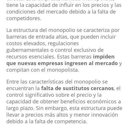
tiene la capacidad de influir en los precios y las
condiciones del mercado debido a la falta de
competidores.
La estructura del monopolio se caracteriza por
barreras de entrada altas, que pueden incluir
costos elevados, regulaciones
gubernamentales o control exclusivo de
recursos esenciales. Estas barreras
impiden
que nuevas empresas ingresen al mercado
y
compitan con el monopolista.
Entre las características del monopolio se
encuentran la
falta de sustitutos cercanos
, el
control significativo sobre el precio y la
capacidad de obtener beneficios económicos a
largo plazo. Sin embargo, esta estructura puede
llevar a precios más altos y menor innovación
debido a la falta de competencia.