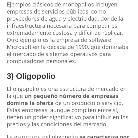
Ejemplos clásicos de monopolios incluyen
empresas de servicios públicos, como
proveedores de agua y electricidad, donde la
infraestructura necesaria para competir es
extremadamente costosa y difícil de replicar.
Otro ejemplo es la empresa de software
Microsoft en la década de 1990, que dominaba
el mercado de sistemas operativos para
computadoras personales.
3) Oligopolio
El oligopolio es una estructura de mercado en
la que
un pequeño número de empresas
domina la oferta
de un producto o servicio.
Estas empresas, aunque compiten entre sí,
tienen un poder significativo para influir en los
precios y las condiciones del mercado.
La estructura del oligopolio
se caracteriza por