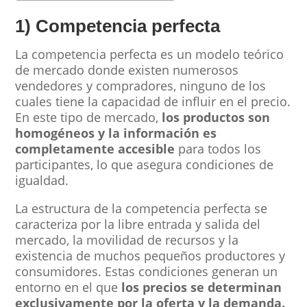
1) Competencia perfecta
La competencia perfecta es un modelo teórico
de mercado donde existen numerosos
vendedores y compradores, ninguno de los
cuales tiene la capacidad de influir en el precio.
En este tipo de mercado,
los productos son
homogéneos y la información es
completamente accesible
para todos los
participantes, lo que asegura condiciones de
igualdad.
La estructura de la competencia perfecta se
caracteriza por la libre entrada y salida del
mercado, la movilidad de recursos y la
existencia de muchos pequeños productores y
consumidores. Estas condiciones generan un
entorno en el que
los precios se determinan
exclusivamente por la oferta y la demanda.