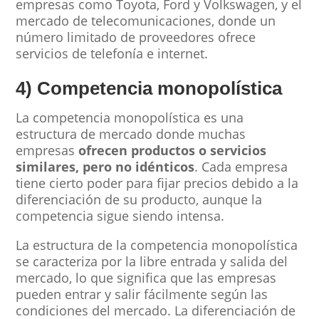
empresas como Toyota, Ford y Volkswagen, y el
mercado de telecomunicaciones, donde un
número limitado de proveedores ofrece
servicios de telefonía e internet.
4) Competencia monopolística
La competencia monopolística es una
estructura de mercado donde muchas
empresas
ofrecen productos o servicios
similares, pero no idénticos
. Cada empresa
tiene cierto poder para fijar precios debido a la
diferenciación de su producto, aunque la
competencia sigue siendo intensa.
La estructura de la competencia monopolística
se caracteriza por la libre entrada y salida del
mercado, lo que significa que las empresas
pueden entrar y salir fácilmente según las
condiciones del mercado. La diferenciación de