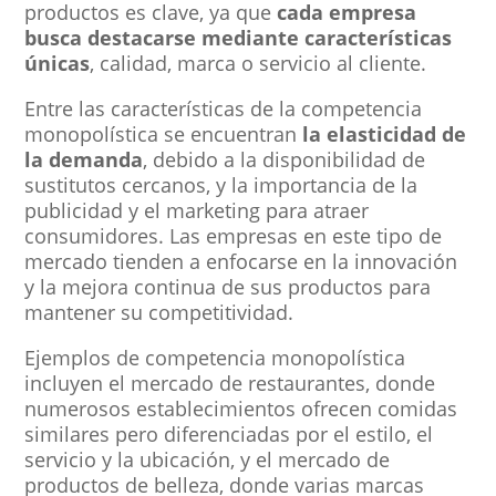
productos es clave, ya que
cada empresa
busca destacarse mediante características
únicas
, calidad, marca o servicio al cliente.
Entre las características de la competencia
monopolística se encuentran
la elasticidad de
la demanda
, debido a la disponibilidad de
sustitutos cercanos, y la importancia de la
publicidad y el marketing para atraer
consumidores. Las empresas en este tipo de
mercado tienden a enfocarse en la innovación
y la mejora continua de sus productos para
mantener su competitividad.
Ejemplos de competencia monopolística
incluyen el mercado de restaurantes, donde
numerosos establecimientos ofrecen comidas
similares pero diferenciadas por el estilo, el
servicio y la ubicación, y el mercado de
productos de belleza, donde varias marcas