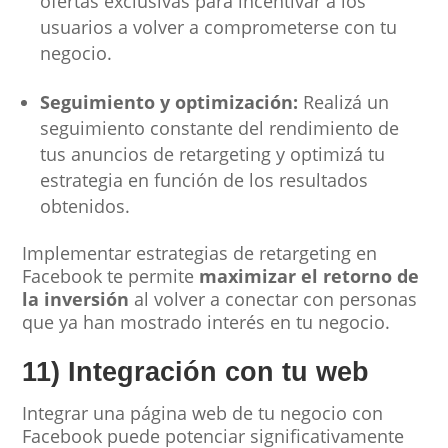
ofertas exclusivas para incentivar a los
usuarios a volver a comprometerse con tu
negocio.
Seguimiento y optimización:
Realizá un
seguimiento constante del rendimiento de
tus anuncios de retargeting y optimizá tu
estrategia en función de los resultados
obtenidos.
Implementar estrategias de retargeting en
Facebook te permite
maximizar el retorno de
la inversión
al volver a conectar con personas
que ya han mostrado interés en tu negocio.
11) Integración con tu web
Integrar una página web de tu negocio con
Facebook puede potenciar significativamente