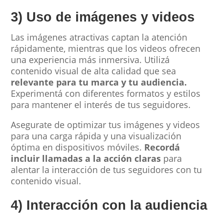
3) Uso de imágenes y videos
Las imágenes atractivas captan la atención
rápidamente, mientras que los videos ofrecen
una experiencia más inmersiva. Utilizá
contenido visual de alta calidad que sea
relevante para tu marca y tu audiencia.
Experimentá con diferentes formatos y estilos
para mantener el interés de tus seguidores.
Asegurate de optimizar tus imágenes y videos
para una carga rápida y una visualización
óptima en dispositivos móviles.
Recordá
incluir llamadas a la acción claras
para
alentar la interacción de tus seguidores con tu
contenido visual.
4) Interacción con la audiencia