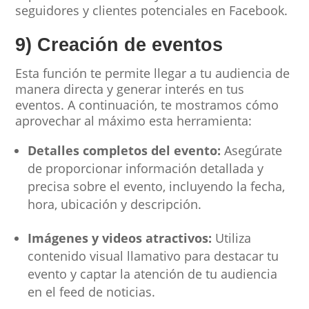
seguidores y clientes potenciales en Facebook.
9) Creación de eventos
Esta función te permite llegar a tu audiencia de
manera directa y generar interés en tus
eventos. A continuación, te mostramos cómo
aprovechar al máximo esta herramienta:
Detalles completos del evento:
Asegúrate
de proporcionar información detallada y
precisa sobre el evento, incluyendo la fecha,
hora, ubicación y descripción.
Imágenes y videos atractivos:
Utiliza
contenido visual llamativo para destacar tu
evento y captar la atención de tu audiencia
en el feed de noticias.