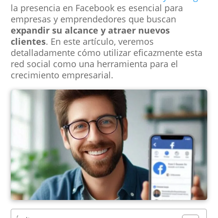
la presencia en Facebook es esencial para
empresas y emprendedores que buscan
expandir su alcance y atraer nuevos
clientes
. En este artículo, veremos
detalladamente cómo utilizar eficazmente esta
red social como una herramienta para el
crecimiento empresarial.