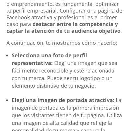
o emprendimiento, es fundamental optimizar
tu perfil empresarial. Configurar una página de
Facebook atractiva y profesional es el primer
paso para
destacar entre la competencia y
captar la atención de tu audiencia objetivo
.
A continuación, te mostramos cómo hacerlo:
Selecciona una foto de perfil
representativa:
Elegí una imagen que sea
fácilmente reconocible y esté relacionada
con tu marca. Puede ser tu logotipo o un
elemento distintivo de tu negocio.
Elegí una imagen de portada atractiva:
La
imagen de portada es la primera impresión
que los visitantes tienen de tu página. Utiliza
una imagen de alta calidad que refleje la
personalidad de tu marca y capture la