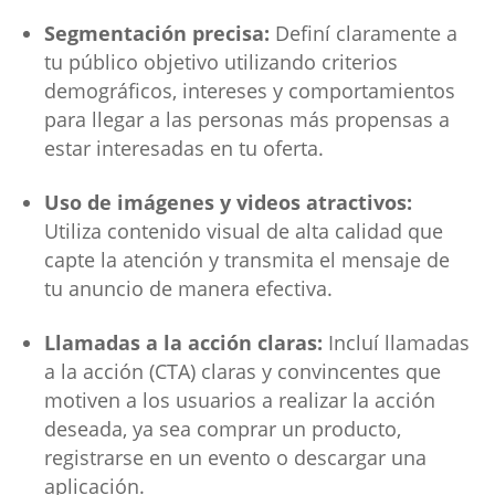
Segmentación precisa:
Definí claramente a
tu público objetivo utilizando criterios
demográficos, intereses y comportamientos
para llegar a las personas más propensas a
estar interesadas en tu oferta.
Uso de imágenes y videos atractivos:
Utiliza contenido visual de alta calidad que
capte la atención y transmita el mensaje de
tu anuncio de manera efectiva.
Llamadas a la acción claras:
Incluí llamadas
a la acción (CTA) claras y convincentes que
motiven a los usuarios a realizar la acción
deseada, ya sea comprar un producto,
registrarse en un evento o descargar una
aplicación.