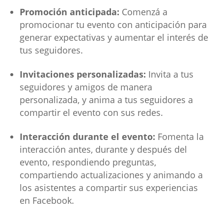
Promoción anticipada:
Comenzá a
promocionar tu evento con anticipación para
generar expectativas y aumentar el interés de
tus seguidores.
Invitaciones personalizadas:
Invita a tus
seguidores y amigos de manera
personalizada, y anima a tus seguidores a
compartir el evento con sus redes.
Interacción durante el evento:
Fomenta la
interacción antes, durante y después del
evento, respondiendo preguntas,
compartiendo actualizaciones y animando a
los asistentes a compartir sus experiencias
en Facebook.