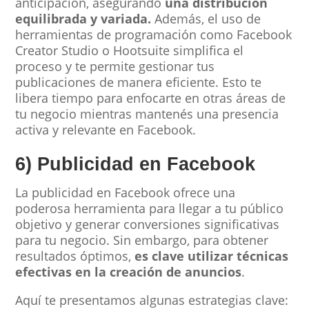
anticipación, asegurando
una distribución
equilibrada y variada.
Además, el uso de
herramientas de programación como Facebook
Creator Studio o Hootsuite simplifica el
proceso y te permite gestionar tus
publicaciones de manera eficiente. Esto te
libera tiempo para enfocarte en otras áreas de
tu negocio mientras mantenés una presencia
activa y relevante en Facebook.
6) Publicidad en Facebook
La publicidad en Facebook ofrece una
poderosa herramienta para llegar a tu público
objetivo y generar conversiones significativas
para tu negocio. Sin embargo, para obtener
resultados óptimos,
es clave utilizar técnicas
efectivas en la creación de anuncios
.
Aquí te presentamos algunas estrategias clave: