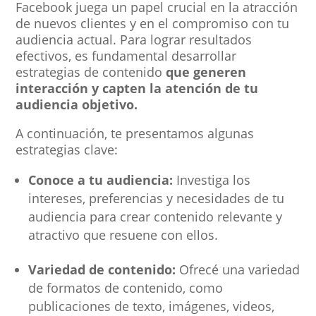
Facebook juega un papel crucial en la atracción
de nuevos clientes y en el compromiso con tu
audiencia actual. Para lograr resultados
efectivos, es fundamental desarrollar
estrategias de contenido
que generen
interacción y capten la atención de tu
audiencia objetivo.
A continuación, te presentamos algunas
estrategias clave:
Conoce a tu audiencia:
Investiga los
intereses, preferencias y necesidades de tu
audiencia para crear contenido relevante y
atractivo que resuene con ellos.
Variedad de contenido:
Ofrecé una variedad
de formatos de contenido, como
publicaciones de texto, imágenes, videos,