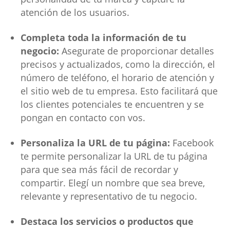
atención de los usuarios.
Completa toda la información de tu
negocio:
Asegurate de proporcionar detalles
precisos y actualizados, como la dirección, el
número de teléfono, el horario de atención y
el sitio web de tu empresa. Esto facilitará que
los clientes potenciales te encuentren y se
pongan en contacto con vos.
Personaliza la URL de tu página:
Facebook
te permite personalizar la URL de tu página
para que sea más fácil de recordar y
compartir. Elegí un nombre que sea breve,
relevante y representativo de tu negocio.
Destaca los servicios o productos que