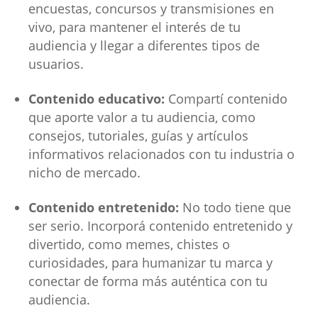
encuestas, concursos y transmisiones en
vivo, para mantener el interés de tu
audiencia y llegar a diferentes tipos de
usuarios.
Contenido educativo:
Compartí contenido
que aporte valor a tu audiencia, como
consejos, tutoriales, guías y artículos
informativos relacionados con tu industria o
nicho de mercado.
Contenido entretenido:
No todo tiene que
ser serio. Incorporá contenido entretenido y
divertido, como memes, chistes o
curiosidades, para humanizar tu marca y
conectar de forma más auténtica con tu
audiencia.