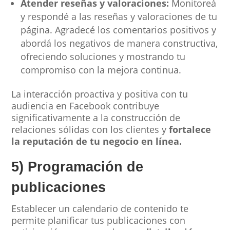
Atender reseñas y valoraciones:
Monitoreá
y respondé a las reseñas y valoraciones de tu
página. Agradecé los comentarios positivos y
abordá los negativos de manera constructiva,
ofreciendo soluciones y mostrando tu
compromiso con la mejora continua.
La interacción proactiva y positiva con tu
audiencia en Facebook contribuye
significativamente a la construcción de
relaciones sólidas con los clientes y
fortalece
la reputación de tu negocio en línea.
5) Programación de
publicaciones
Establecer un calendario de contenido te
permite planificar tus publicaciones con