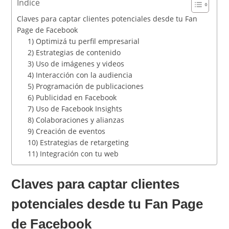
Índice
Claves para captar clientes potenciales desde tu Fan
Page de Facebook
1) Optimizá tu perfil empresarial
2) Estrategias de contenido
3) Uso de imágenes y videos
4) Interacción con la audiencia
5) Programación de publicaciones
6) Publicidad en Facebook
7) Uso de Facebook Insights
8) Colaboraciones y alianzas
9) Creación de eventos
10) Estrategias de retargeting
11) Integración con tu web
Claves para captar clientes
potenciales desde tu Fan Page
de Facebook