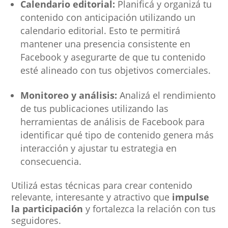
Calendario editorial:
Planificá y organizá tu
contenido con anticipación utilizando un
calendario editorial. Esto te permitirá
mantener una presencia consistente en
Facebook y asegurarte de que tu contenido
esté alineado con tus objetivos comerciales.
Monitoreo y análisis:
Analizá el rendimiento
de tus publicaciones utilizando las
herramientas de análisis de Facebook para
identificar qué tipo de contenido genera más
interacción y ajustar tu estrategia en
consecuencia.
Utilizá estas técnicas para crear contenido
relevante, interesante y atractivo que
impulse
la participación
y fortalezca la relación con tus
seguidores.