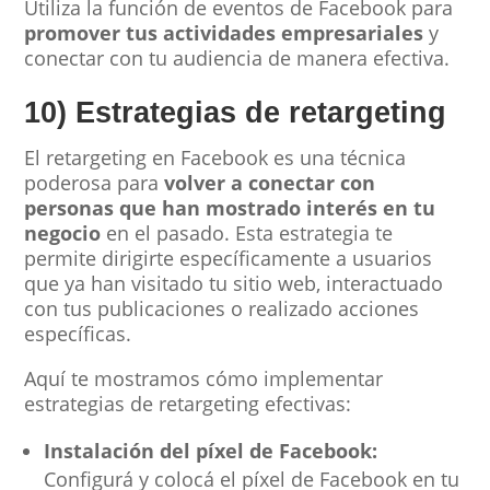
Utiliza la función de eventos de Facebook para
promover tus actividades empresariales
y
conectar con tu audiencia de manera efectiva.
10) Estrategias de retargeting
El retargeting en Facebook es una técnica
poderosa para
volver a conectar con
personas que han mostrado interés en tu
negocio
en el pasado. Esta estrategia te
permite dirigirte específicamente a usuarios
que ya han visitado tu sitio web, interactuado
con tus publicaciones o realizado acciones
específicas.
Aquí te mostramos cómo implementar
estrategias de retargeting efectivas:
Instalación del píxel de Facebook:
Configurá y colocá el píxel de Facebook en tu