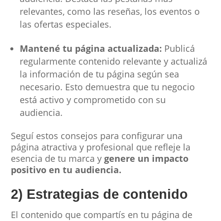
relevantes, como las reseñas, los eventos o
las ofertas especiales.
Mantené tu página actualizada:
Publicá
regularmente contenido relevante y actualizá
la información de tu página según sea
necesario. Esto demuestra que tu negocio
está activo y comprometido con su
audiencia.
Seguí estos consejos para configurar una
página atractiva y profesional que refleje la
esencia de tu marca y
genere un impacto
positivo en tu audiencia.
2) Estrategias de contenido
El contenido que compartís en tu página de