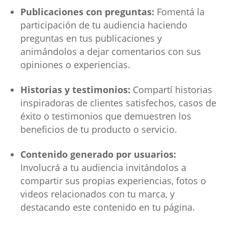
Publicaciones con preguntas:
Fomentá la
participación de tu audiencia haciendo
preguntas en tus publicaciones y
animándolos a dejar comentarios con sus
opiniones o experiencias.
Historias y testimonios:
Compartí historias
inspiradoras de clientes satisfechos, casos de
éxito o testimonios que demuestren los
beneficios de tu producto o servicio.
Contenido generado por usuarios:
Involucrá a tu audiencia invitándolos a
compartir sus propias experiencias, fotos o
videos relacionados con tu marca, y
destacando este contenido en tu página.