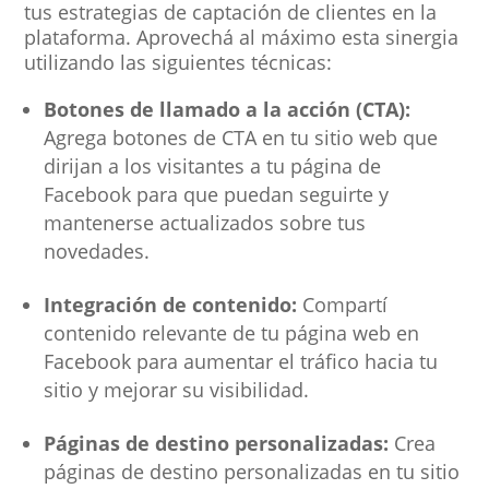
tus estrategias de captación de clientes en la
plataforma. Aprovechá al máximo esta sinergia
utilizando las siguientes técnicas:
Botones de llamado a la acción (CTA):
Agrega botones de CTA en tu sitio web que
dirijan a los visitantes a tu página de
Facebook para que puedan seguirte y
mantenerse actualizados sobre tus
novedades.
Integración de contenido:
Compartí
contenido relevante de tu página web en
Facebook para aumentar el tráfico hacia tu
sitio y mejorar su visibilidad.
Páginas de destino personalizadas:
Crea
páginas de destino personalizadas en tu sitio