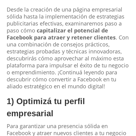
Desde la creación de una página empresarial
sólida hasta la implementación de estrategias
publicitarias efectivas, examinaremos paso a
paso cómo
capitalizar el potencial de
Facebook para atraer y retener clientes
. Con
una combinación de consejos prácticos,
estrategias probadas y técnicas innovadoras,
descubrirás cómo aprovechar al máximo esta
plataforma para impulsar el éxito de tu negocio
o emprendimiento. ¡Continuá leyendo para
descubrir cómo convertir a Facebook en tu
aliado estratégico en el mundo digital!
1) Optimizá tu perfil
empresarial
Para garantizar una presencia sólida en
Facebook y atraer nuevos clientes a tu negocio