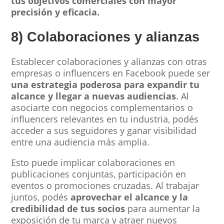
tus objetivos comerciales con mayor
precisión y eficacia.
8) Colaboraciones y alianzas
Establecer colaboraciones y alianzas con otras
empresas o influencers en Facebook puede ser
una estrategia poderosa para expandir tu
alcance y llegar a nuevas audiencias
. Al
asociarte con negocios complementarios o
influencers relevantes en tu industria, podés
acceder a sus seguidores y ganar visibilidad
entre una audiencia más amplia.
Esto puede implicar colaboraciones en
publicaciones conjuntas, participación en
eventos o promociones cruzadas. Al trabajar
juntos, podés
aprovechar el alcance y la
credibilidad de tus socios
para aumentar la
exposición de tu marca y atraer nuevos