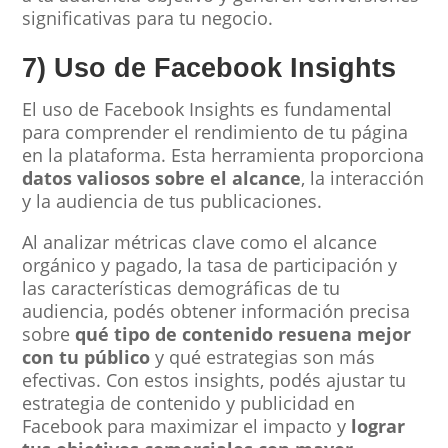
significativas para tu negocio.
7) Uso de Facebook Insights
El uso de Facebook Insights es fundamental
para comprender el rendimiento de tu página
en la plataforma. Esta herramienta proporciona
datos valiosos sobre el alcance
, la interacción
y la audiencia de tus publicaciones.
Al analizar métricas clave como el alcance
orgánico y pagado, la tasa de participación y
las características demográficas de tu
audiencia, podés obtener información precisa
sobre
qué tipo de contenido resuena mejor
con tu público
y qué estrategias son más
efectivas. Con estos insights, podés ajustar tu
estrategia de contenido y publicidad en
Facebook para maximizar el impacto y
lograr