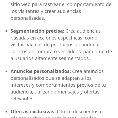
sitio web para rastrear el comportamiento de
los visitantes y crear audiencias
personalizadas.
Segmentación precisa:
Crea audiencias
basadas en acciones específicas, como
visitar páginas de productos, abandonar
carritos de compra o ver videos, para dirigirte
a usuarios altamente segmentados.
Anuncios personalizados:
Crea anuncios
personalizados que se adapten a los
intereses y comportamientos previos de tu
audiencia, utilizando mensajes y ofertas
relevantes.
Ofertas exclusivas:
Ofrece descuentos u