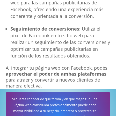
web para las campañas publicitarias de
Facebook, ofreciendo una experiencia más
coherente y orientada a la conversión.
Seguimiento de conversiones:
Utilizá el
píxel de Facebook en tu sitio web para
realizar un seguimiento de las conversiones y
optimizar tus campañas publicitarias en
función de los resultados obtenidos.
Al integrar tu página web con Facebook, podés
aprovechar el poder de ambas plataformas
para atraer y convertir a nuevos clientes de
manera efectiva.
Si querés conocer de que forma y en que magnitud una
Página Web construída profesionalmente puede darle
mayor visibilidad a tu negocio, empresa o proyecto; te