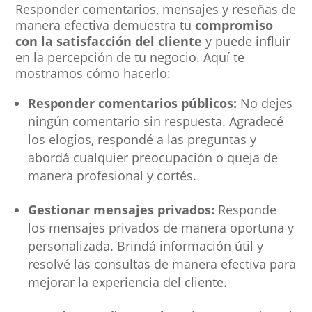
Responder comentarios, mensajes y reseñas de
manera efectiva demuestra tu
compromiso
con la satisfacción del cliente
y puede influir
en la percepción de tu negocio. Aquí te
mostramos cómo hacerlo:
Responder comentarios públicos:
No dejes
ningún comentario sin respuesta. Agradecé
los elogios, respondé a las preguntas y
abordá cualquier preocupación o queja de
manera profesional y cortés.
Gestionar mensajes privados:
Responde
los mensajes privados de manera oportuna y
personalizada. Brindá información útil y
resolvé las consultas de manera efectiva para
mejorar la experiencia del cliente.