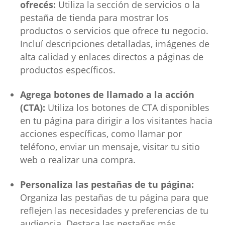
ofrecés:
Utiliza la sección de servicios o la
pestaña de tienda para mostrar los
productos o servicios que ofrece tu negocio.
Incluí descripciones detalladas, imágenes de
alta calidad y enlaces directos a páginas de
productos específicos.
Agrega botones de llamado a la acción
(CTA):
Utiliza los botones de CTA disponibles
en tu página para dirigir a los visitantes hacia
acciones específicas, como llamar por
teléfono, enviar un mensaje, visitar tu sitio
web o realizar una compra.
Personaliza las pestañas de tu página:
Organiza las pestañas de tu página para que
reflejen las necesidades y preferencias de tu
audiencia. Destaca las pestañas más