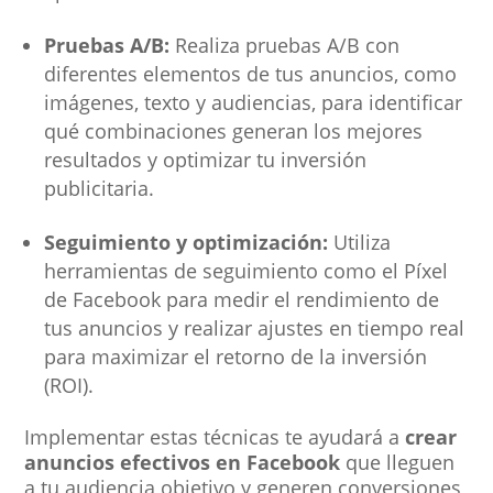
Pruebas A/B:
Realiza pruebas A/B con
diferentes elementos de tus anuncios, como
imágenes, texto y audiencias, para identificar
qué combinaciones generan los mejores
resultados y optimizar tu inversión
publicitaria.
Seguimiento y optimización:
Utiliza
herramientas de seguimiento como el Píxel
de Facebook para medir el rendimiento de
tus anuncios y realizar ajustes en tiempo real
para maximizar el retorno de la inversión
(ROI).
Implementar estas técnicas te ayudará a
crear
anuncios efectivos en Facebook
que lleguen
a tu audiencia objetivo y generen conversiones