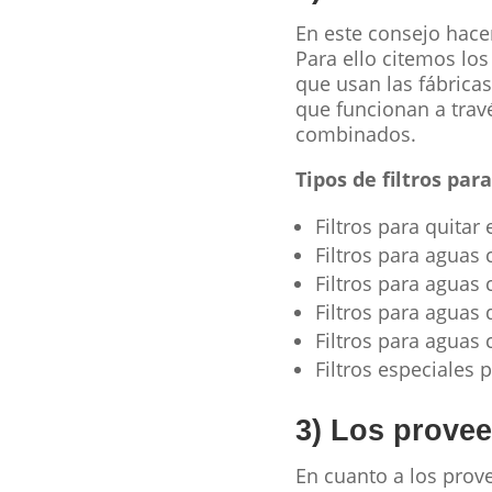
En este consejo hacem
Para ello citemos los
que usan las fábrica
que funcionan a travé
combinados.
Tipos de filtros par
Filtros para quitar
Filtros para aguas 
Filtros para aguas
Filtros para aguas 
Filtros para aguas
Filtros especiales
3) Los prove
En cuanto a los prov