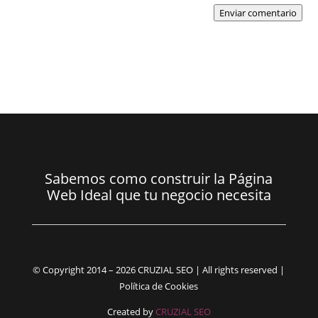
Enviar comentario
Sabemos como construir la Página
Web Ideal que tu negocio necesita
© Copyright 2014 – 2026 CRUZIAL SEO | All rights reserved |
Política de Cookies
Created by
CRUZIAL SEO