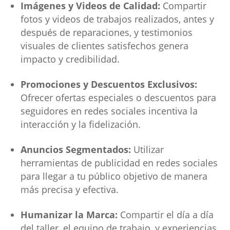
Imágenes y Videos de Calidad:
Compartir
fotos y videos de trabajos realizados, antes y
después de reparaciones, y testimonios
visuales de clientes satisfechos genera
impacto y credibilidad.
Promociones y Descuentos Exclusivos:
Ofrecer ofertas especiales o descuentos para
seguidores en redes sociales incentiva la
interacción y la fidelización.
Anuncios Segmentados:
Utilizar
herramientas de publicidad en redes sociales
para llegar a tu público objetivo de manera
más precisa y efectiva.
Humanizar la Marca:
Compartir el día a día
del taller, el equipo de trabajo, y experiencias