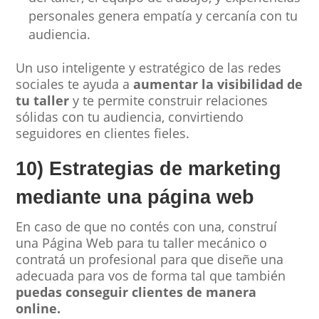
personales genera empatía y cercanía con tu
audiencia.
Un uso inteligente y estratégico de las redes
sociales te ayuda a
aumentar la visibilidad de
tu taller
y te permite construir relaciones
sólidas con tu audiencia, convirtiendo
seguidores en clientes fieles.
10) Estrategias de marketing
mediante una página web
En caso de que no contés con una, construí
una Página Web para tu taller mecánico o
contratá un profesional para que diseñe una
adecuada para vos de forma tal que también
puedas conseguir clientes de manera
online.