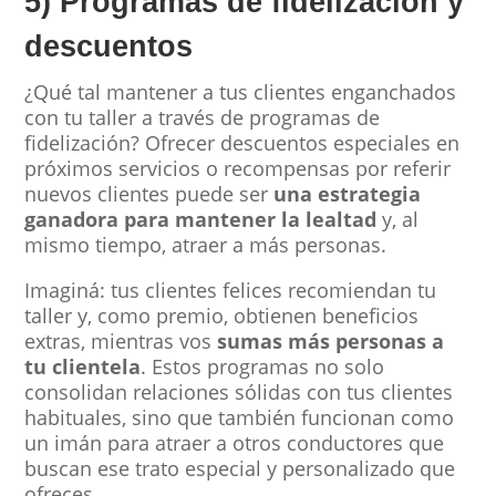
5) Programas de fidelización y
descuentos
¿Qué tal mantener a tus clientes enganchados
con tu taller a través de programas de
fidelización? Ofrecer descuentos especiales en
próximos servicios o recompensas por referir
nuevos clientes puede ser
una estrategia
ganadora para mantener la lealtad
y, al
mismo tiempo, atraer a más personas.
Imaginá: tus clientes felices recomiendan tu
taller y, como premio, obtienen beneficios
extras, mientras vos
sumas más personas a
tu clientela
. Estos programas no solo
consolidan relaciones sólidas con tus clientes
habituales, sino que también funcionan como
un imán para atraer a otros conductores que
buscan ese trato especial y personalizado que
ofreces.