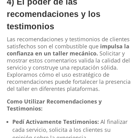
4) El poder de las
recomendaciones y los
testimonios
Las recomendaciones y testimonios de clientes
satisfechos son el combustible que
impulsa la
confianza en un taller mecánico.
Solicitar y
mostrar estos comentarios valida la calidad del
servicio y construye una reputación sólida.
Exploramos cómo el uso estratégico de
recomendaciones puede fortalecer la presencia
del taller en diferentes plataformas.
Como Utilizar Recomendaciones y
Testimonios:
Pedí Activamente Testimonios:
Al finalizar
cada servicio, solicita a los clientes su
opinión sobre la experiencia.