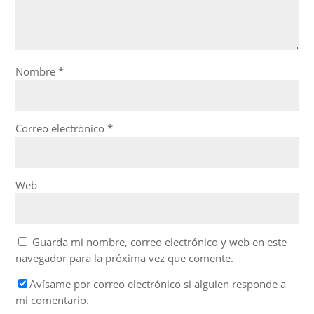
Nombre
*
Correo electrónico
*
Web
Guarda mi nombre, correo electrónico y web en este
navegador para la próxima vez que comente.
Avísame por correo electrónico si alguien responde a
mi comentario.