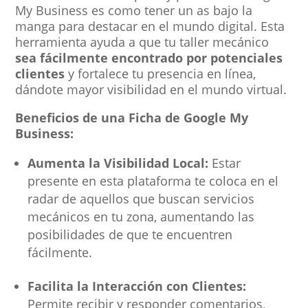
My Business es como tener un as bajo la
manga para destacar en el mundo digital. Esta
herramienta ayuda a que tu taller mecánico
sea fácilmente encontrado por potenciales
clientes
y fortalece tu presencia en línea,
dándote mayor visibilidad en el mundo virtual.
Beneficios de una Ficha de Google My
Business:
Aumenta la Visibilidad Local:
Estar
presente en esta plataforma te coloca en el
radar de aquellos que buscan servicios
mecánicos en tu zona, aumentando las
posibilidades de que te encuentren
fácilmente.
Facilita la Interacción con Clientes:
Permite recibir y responder comentarios,