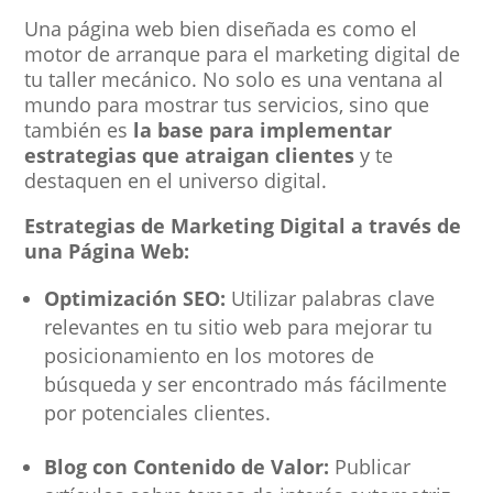
Una página web bien diseñada es como el
motor de arranque para el marketing digital de
tu taller mecánico. No solo es una ventana al
mundo para mostrar tus servicios, sino que
también es
la base para implementar
estrategias que atraigan clientes
y te
destaquen en el universo digital.
Estrategias de Marketing Digital a través de
una Página Web:
Optimización SEO:
Utilizar palabras clave
relevantes en tu sitio web para mejorar tu
posicionamiento en los motores de
búsqueda y ser encontrado más fácilmente
por potenciales clientes.
Blog con Contenido de Valor:
Publicar