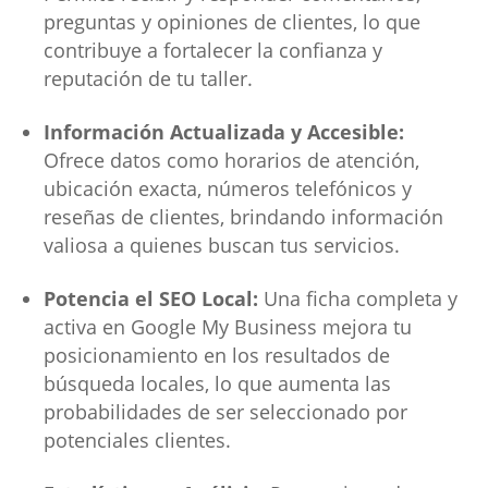
preguntas y opiniones de clientes, lo que
contribuye a fortalecer la confianza y
reputación de tu taller.
Información Actualizada y Accesible:
Ofrece datos como horarios de atención,
ubicación exacta, números telefónicos y
reseñas de clientes, brindando información
valiosa a quienes buscan tus servicios.
Potencia el SEO Local:
Una ficha completa y
activa en Google My Business mejora tu
posicionamiento en los resultados de
búsqueda locales, lo que aumenta las
probabilidades de ser seleccionado por
potenciales clientes.