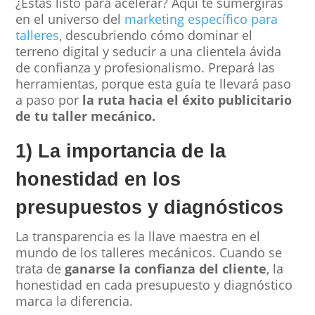
¿Estás listo para acelerar? Aquí te sumergirás
en el universo del
marketing específico para
talleres
, descubriendo cómo dominar el
terreno digital y seducir a una clientela ávida
de confianza y profesionalismo. Prepará las
herramientas, porque esta guía te llevará paso
a paso por
la ruta hacia el éxito publicitario
de tu taller mecánico.
1) La importancia de la
honestidad en los
presupuestos y diagnósticos
La transparencia es la llave maestra en el
mundo de los talleres mecánicos. Cuando se
trata de
ganarse la confianza del cliente
, la
honestidad en cada presupuesto y diagnóstico
marca la diferencia.