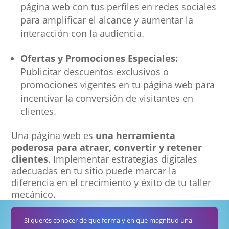
página web con tus perfiles en redes sociales
para amplificar el alcance y aumentar la
interacción con la audiencia.
Ofertas y Promociones Especiales:
Publicitar descuentos exclusivos o
promociones vigentes en tu página web para
incentivar la conversión de visitantes en
clientes.
Una página web es
una herramienta
poderosa para atraer, convertir y retener
clientes
. Implementar estrategias digitales
adecuadas en tu sitio puede marcar la
diferencia en el crecimiento y éxito de tu taller
mecánico.
Si querés conocer de que forma y en que magnitud una