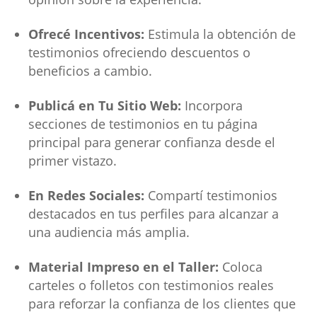
Ofrecé Incentivos:
Estimula la obtención de
testimonios ofreciendo descuentos o
beneficios a cambio.
Publicá en Tu Sitio Web:
Incorpora
secciones de testimonios en tu página
principal para generar confianza desde el
primer vistazo.
En Redes Sociales:
Compartí testimonios
destacados en tus perfiles para alcanzar a
una audiencia más amplia.
Material Impreso en el Taller:
Coloca
carteles o folletos con testimonios reales
para reforzar la confianza de los clientes que