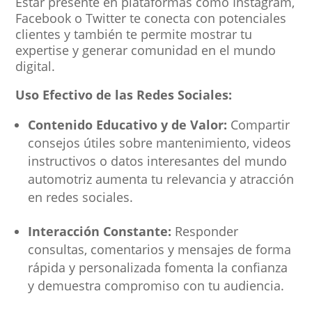
Estar presente en plataformas como Instagram,
Facebook o Twitter te conecta con potenciales
clientes y también te permite mostrar tu
expertise y generar comunidad en el mundo
digital.
Uso Efectivo de las Redes Sociales:
Contenido Educativo y de Valor:
Compartir
consejos útiles sobre mantenimiento, videos
instructivos o datos interesantes del mundo
automotriz aumenta tu relevancia y atracción
en redes sociales.
Interacción Constante:
Responder
consultas, comentarios y mensajes de forma
rápida y personalizada fomenta la confianza
y demuestra compromiso con tu audiencia.