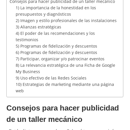
Consejos para hacer publicidad de un taller mecánico
1) La importancia de la honestidad en los
presupuestos y diagnósticos
2) Imagen y estilo profesionales de las instalaciones
3) Alianzas estratégicas
4) El poder de las recomendaciones y los
testimonios
5) Programas de fidelización y descuentos
6) Programas de fidelización y descuentos
7) Participar, organizar y/o patrocinar eventos
8) La relevancia estratégica de una Ficha de Google
My Business
9) Uso efectivo de las Redes Sociales
10) Estrategias de marketing mediante una página
web
Consejos para hacer publicidad
de un taller mecánico