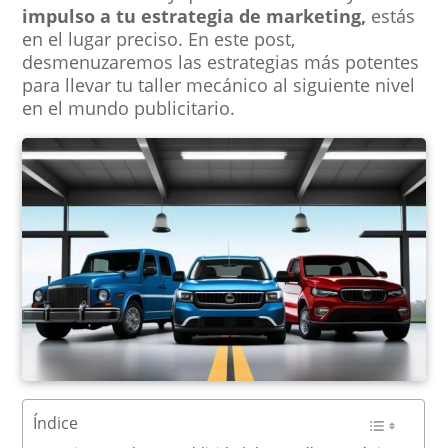
impulso a tu estrategia de marketing,
estás
en el lugar preciso. En este post,
desmenuzaremos las estrategias más potentes
para llevar tu taller mecánico al siguiente nivel
en el mundo publicitario.
Índice