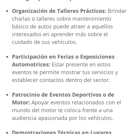
Organización de Talleres Prácticos:
Brindar
charlas o talleres sobre mantenimiento
básico de autos puede atraer a aquellos
interesados en aprender más sobre el
cuidado de sus vehículos.
Participación en Ferias o Exposiciones
Automotrices:
Estar presente en estos
eventos te permite mostrar tus servicios y
establecer contactos dentro del sector.
Patrocinio de Eventos Deportivos o de
Motor:
Apoyar eventos relacionados con el
mundo del motor te coloca frente a una
audiencia apasionada por los vehículos.
Demostraciones Técnicas en Lugares