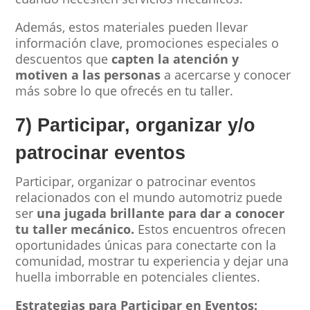
Además, estos materiales pueden llevar
información clave, promociones especiales o
descuentos que
capten la atención y
motiven a las personas
a acercarse y conocer
más sobre lo que ofrecés en tu taller.
7) Participar, organizar y/o
patrocinar eventos
Participar, organizar o patrocinar eventos
relacionados con el mundo automotriz puede
ser
una jugada brillante para dar a conocer
tu taller mecánico.
Estos encuentros ofrecen
oportunidades únicas para conectarte con la
comunidad, mostrar tu experiencia y dejar una
huella imborrable en potenciales clientes.
Estrategias para Participar en Eventos: