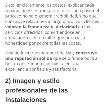
Detallar claramente los costos, explicar cada
reparación y ser transparente en cada paso del
proceso no solo genera credibilidad, sino que
construye relaciones a largo plazo. Los clientes
valoran la franqueza y la claridad
en los
servicios ofrecidos, convirtiéndose en
embajadores de un taller que prioriza la
honestidad por sobre todas las cosas.
Una política transparente fideliza y
construye
una reputación sólida
que se difunde boca a
boca, convirtiendo cada visita en una
experiencia confiable y satisfactoria.
2) Imagen y estilo
profesionales de las
instalaciones