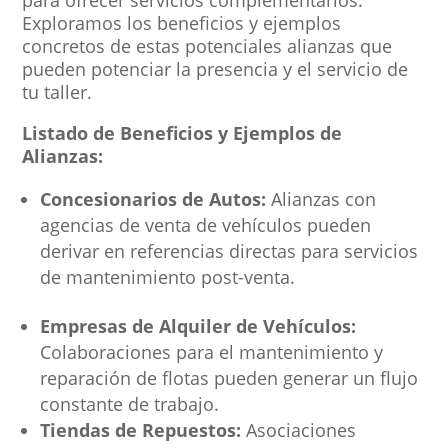
para ofrecer servicios complementarios.
Exploramos los beneficios y ejemplos
concretos de estas potenciales alianzas que
pueden potenciar la presencia y el servicio de
tu taller.
Listado de Beneficios y Ejemplos de
Alianzas:
Concesionarios de Autos:
Alianzas con
agencias de venta de vehículos pueden
derivar en referencias directas para servicios
de mantenimiento post-venta.
Empresas de Alquiler de Vehículos:
Colaboraciones para el mantenimiento y
reparación de flotas pueden generar un flujo
constante de trabajo.
Tiendas de Repuestos:
Asociaciones