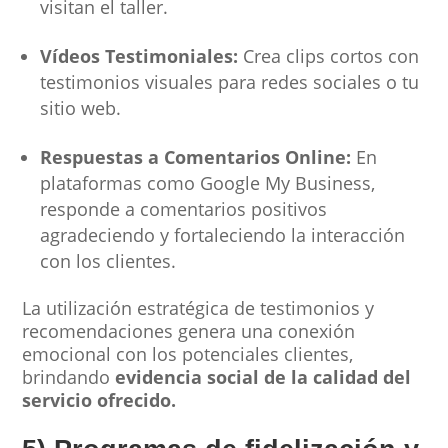
visitan el taller.
Vídeos Testimoniales:
Crea clips cortos con
testimonios visuales para redes sociales o tu
sitio web.
Respuestas a Comentarios Online:
En
plataformas como Google My Business,
responde a comentarios positivos
agradeciendo y fortaleciendo la interacción
con los clientes.
La utilización estratégica de testimonios y
recomendaciones genera una conexión
emocional con los potenciales clientes,
brindando
evidencia social de la calidad del
servicio ofrecido.