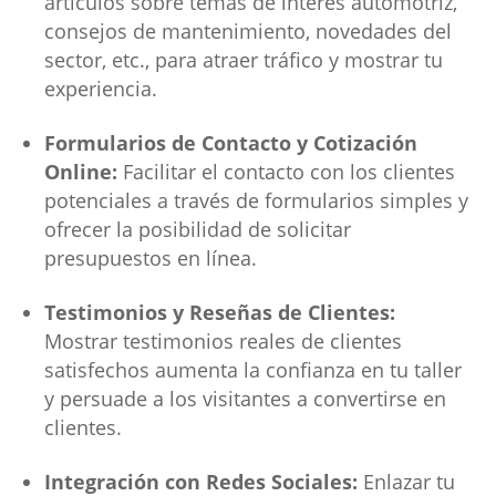
artículos sobre temas de interés automotriz,
consejos de mantenimiento, novedades del
sector, etc., para atraer tráfico y mostrar tu
experiencia.
Formularios de Contacto y Cotización
Online:
Facilitar el contacto con los clientes
potenciales a través de formularios simples y
ofrecer la posibilidad de solicitar
presupuestos en línea.
Testimonios y Reseñas de Clientes:
Mostrar testimonios reales de clientes
satisfechos aumenta la confianza en tu taller
y persuade a los visitantes a convertirse en
clientes.
Integración con Redes Sociales:
Enlazar tu