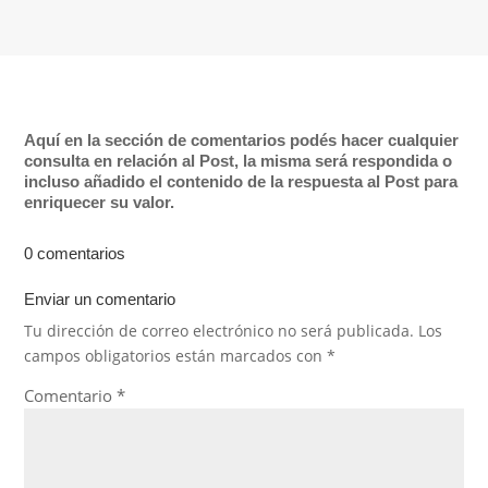
Aquí en la sección de comentarios podés hacer cualquier
consulta en relación al Post, la misma será respondida o
incluso añadido el contenido de la respuesta al Post para
enriquecer su valor.
0 comentarios
Enviar un comentario
Tu dirección de correo electrónico no será publicada.
Los
campos obligatorios están marcados con
*
Comentario
*