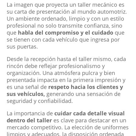
La imagen que proyecta un taller mecánico es
su carta de presentación al mundo automotriz.
Un ambiente ordenado, limpio y con un estilo
profesional no solo transmite confianza, sino
que
habla del compromiso y el cuidado
que
se tienen con cada vehículo que ingresa por
sus puertas.
Desde la recepción hasta el taller mismo, cada
rincón debe reflejar profesionalismo y
organización. Una atmósfera pulcra y bien
presentada impacta en la primera impresión y
es una señal de
respeto hacia los clientes y
sus vehículos,
generando una sensación de
seguridad y confiabilidad.
La importancia de
cuidar cada detalle visual
dentro del taller
es clave para destacar en un
mercado competitivo. La elección de uniformes
limpios y adecuados, la disposición ordenada