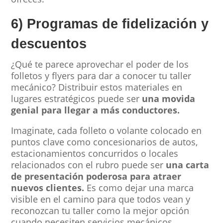
6) Programas de fidelización y
descuentos
¿Qué te parece aprovechar el poder de los
folletos y flyers para dar a conocer tu taller
mecánico? Distribuir estos materiales en
lugares estratégicos puede ser
una movida
genial para llegar a más conductores.
Imaginate, cada folleto o volante colocado en
puntos clave como concesionarios de autos,
estacionamientos concurridos o locales
relacionados con el rubro puede ser
una carta
de presentación poderosa para atraer
nuevos clientes.
Es como dejar una marca
visible en el camino para que todos vean y
reconozcan tu taller como la mejor opción
cuando necesiten servicios mecánicos.