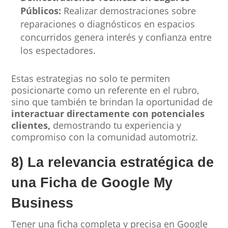
Públicos:
Realizar demostraciones sobre
reparaciones o diagnósticos en espacios
concurridos genera interés y confianza entre
los espectadores.
Estas estrategias no solo te permiten
posicionarte como un referente en el rubro,
sino que también te brindan la oportunidad de
interactuar directamente con potenciales
clientes,
demostrando tu experiencia y
compromiso con la comunidad automotriz.
8) La relevancia estratégica de
una Ficha de Google My
Business
Tener una ficha completa y precisa en Google