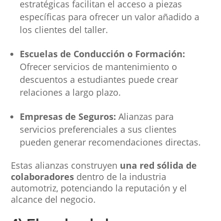
estratégicas facilitan el acceso a piezas
específicas para ofrecer un valor añadido a
los clientes del taller.
Escuelas de Conducción o Formación:
Ofrecer servicios de mantenimiento o
descuentos a estudiantes puede crear
relaciones a largo plazo.
Empresas de Seguros:
Alianzas para
servicios preferenciales a sus clientes
pueden generar recomendaciones directas.
Estas alianzas construyen
una red sólida de
colaboradores
dentro de la industria
automotriz, potenciando la reputación y el
alcance del negocio.