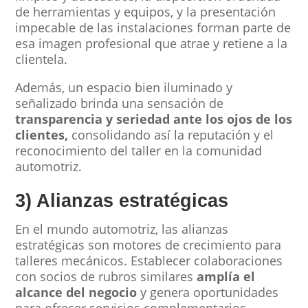
de herramientas y equipos, y la presentación
impecable de las instalaciones forman parte de
esa imagen profesional que atrae y retiene a la
clientela.
Además, un espacio bien iluminado y
señalizado brinda una sensación de
transparencia y seriedad ante los ojos de los
clientes,
consolidando así la reputación y el
reconocimiento del taller en la comunidad
automotriz.
3) Alianzas estratégicas
En el mundo automotriz, las alianzas
estratégicas son motores de crecimiento para
talleres mecánicos. Establecer colaboraciones
con socios de rubros similares
amplía el
alcance del negocio
y genera oportunidades