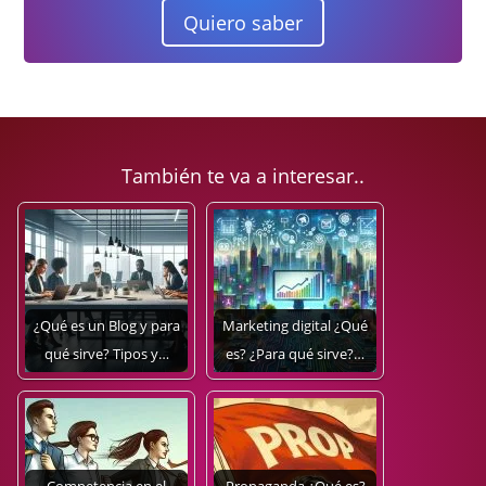
Quiero saber
También te va a interesar..
¿Qué es un Blog y para
Marketing digital ¿Qué
qué sirve? Tipos y…
es? ¿Para qué sirve?…