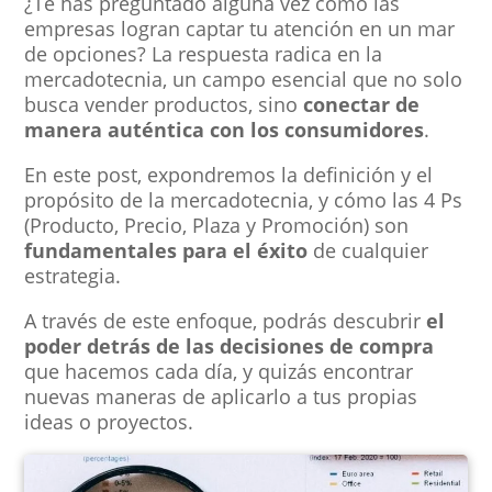
¿Te has preguntado alguna vez cómo las
empresas logran captar tu atención en un mar
de opciones? La respuesta radica en la
mercadotecnia, un campo esencial que no solo
busca vender productos, sino
conectar de
manera auténtica con los consumidores
.
En este post, expondremos la definición y el
propósito de la mercadotecnia, y cómo las 4 Ps
(Producto, Precio, Plaza y Promoción) son
fundamentales para el éxito
de cualquier
estrategia.
A través de este enfoque, podrás descubrir
el
poder detrás de las decisiones de compra
que hacemos cada día, y quizás encontrar
nuevas maneras de aplicarlo a tus propias
ideas o proyectos.