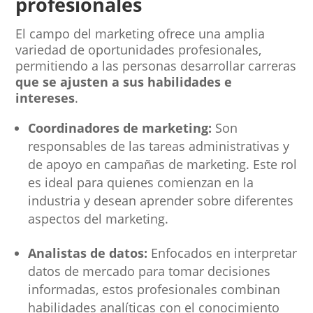
profesionales
El campo del marketing ofrece una amplia
variedad de oportunidades profesionales,
permitiendo a las personas desarrollar carreras
que se ajusten a sus habilidades e
intereses
.
Coordinadores de marketing:
Son
responsables de las tareas administrativas y
de apoyo en campañas de marketing. Este rol
es ideal para quienes comienzan en la
industria y desean aprender sobre diferentes
aspectos del marketing.
Analistas de datos:
Enfocados en interpretar
datos de mercado para tomar decisiones
informadas, estos profesionales combinan
habilidades analíticas con el conocimiento