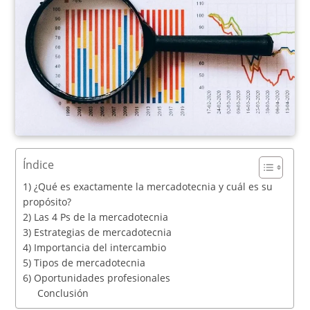
Índice
1) ¿Qué es exactamente la mercadotecnia y cuál es su
propósito?
2) Las 4 Ps de la mercadotecnia
3) Estrategias de mercadotecnia
4) Importancia del intercambio
5) Tipos de mercadotecnia
6) Oportunidades profesionales
Conclusión