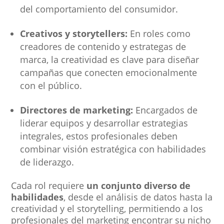
del comportamiento del consumidor.
Creativos y storytellers:
En roles como
creadores de contenido y estrategas de
marca, la creatividad es clave para diseñar
campañas que conecten emocionalmente
con el público.
Directores de marketing:
Encargados de
liderar equipos y desarrollar estrategias
integrales, estos profesionales deben
combinar visión estratégica con habilidades
de liderazgo.
Cada rol requiere
un conjunto diverso de
habilidades
, desde el análisis de datos hasta la
creatividad y el storytelling, permitiendo a los
profesionales del marketing encontrar su nicho