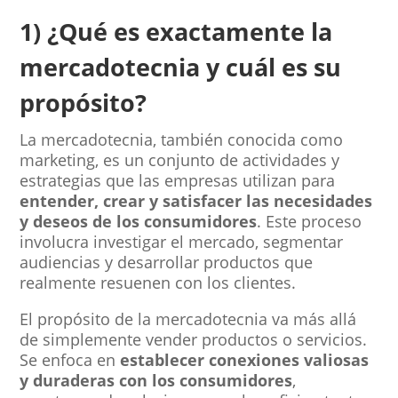
1) ¿Qué es exactamente la
mercadotecnia y cuál es su
propósito?
La mercadotecnia, también conocida como
marketing, es un conjunto de actividades y
estrategias que las empresas utilizan para
entender, crear y satisfacer las necesidades
y deseos de los consumidores
. Este proceso
involucra investigar el mercado, segmentar
audiencias y desarrollar productos que
realmente resuenen con los clientes.
El propósito de la mercadotecnia va más allá
de simplemente vender productos o servicios.
Se enfoca en
establecer conexiones valiosas
y duraderas con los consumidores
,