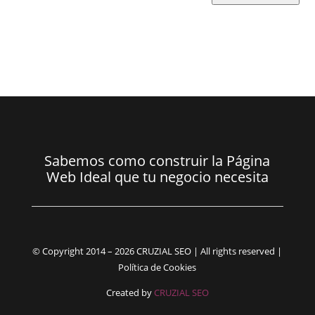
Sabemos como construir la Página
Web Ideal que tu negocio necesita
© Copyright 2014 – 2026 CRUZIAL SEO | All rights reserved |
Política de Cookies
Created by
CRUZIAL SEO