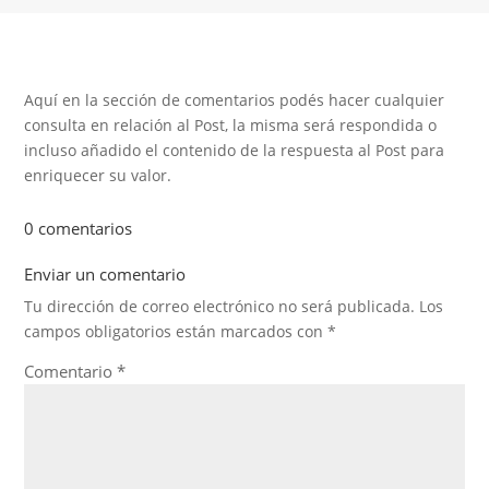
Aquí en la sección de comentarios podés hacer cualquier
consulta en relación al Post, la misma será respondida o
incluso añadido el contenido de la respuesta al Post para
enriquecer su valor.
0 comentarios
Enviar un comentario
Tu dirección de correo electrónico no será publicada.
Los
campos obligatorios están marcados con
*
Comentario
*