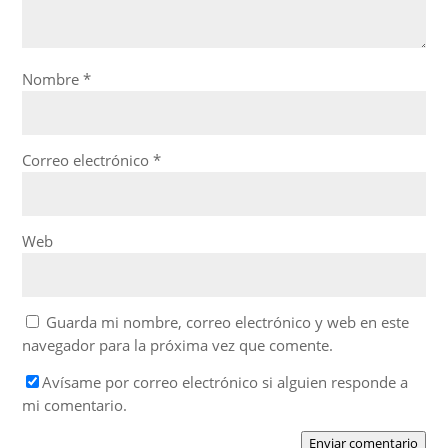
Nombre
*
Correo electrónico
*
Web
Guarda mi nombre, correo electrónico y web en este
navegador para la próxima vez que comente.
Avísame por correo electrónico si alguien responde a
mi comentario.
Enviar comentario