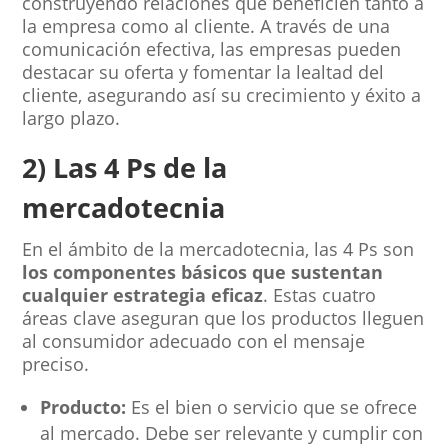
construyendo relaciones que beneficien tanto a
la empresa como al cliente. A través de una
comunicación efectiva, las empresas pueden
destacar su oferta y fomentar la lealtad del
cliente, asegurando así su crecimiento y éxito a
largo plazo.
2) Las 4 Ps de la
mercadotecnia
En el ámbito de la mercadotecnia, las 4 Ps son
los componentes básicos que sustentan
cualquier estrategia eficaz
. Estas cuatro
áreas clave aseguran que los productos lleguen
al consumidor adecuado con el mensaje
preciso.
Producto:
Es el bien o servicio que se ofrece
al mercado. Debe ser relevante y cumplir con