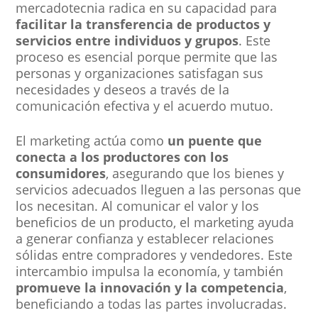
mercadotecnia radica en su capacidad para
facilitar la transferencia de productos y
servicios entre individuos y grupos
. Este
proceso es esencial porque permite que las
personas y organizaciones satisfagan sus
necesidades y deseos a través de la
comunicación efectiva y el acuerdo mutuo.
El marketing actúa como
un puente que
conecta a los productores con los
consumidores
, asegurando que los bienes y
servicios adecuados lleguen a las personas que
los necesitan. Al comunicar el valor y los
beneficios de un producto, el marketing ayuda
a generar confianza y establecer relaciones
sólidas entre compradores y vendedores. Este
intercambio impulsa la economía, y también
promueve la innovación y la competencia
,
beneficiando a todas las partes involucradas.