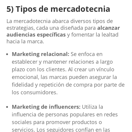
5) Tipos de mercadotecnia
La mercadotecnia abarca diversos tipos de
estrategias, cada una diseñada para
alcanzar
audiencias específicas
y fomentar la lealtad
hacia la marca.
Marketing relacional:
Se enfoca en
establecer y mantener relaciones a largo
plazo con los clientes. Al crear un vínculo
emocional, las marcas pueden asegurar la
fidelidad y repetición de compra por parte de
los consumidores.
Marketing de influencers:
Utiliza la
influencia de personas populares en redes
sociales para promover productos o
servicios. Los seguidores confían en las