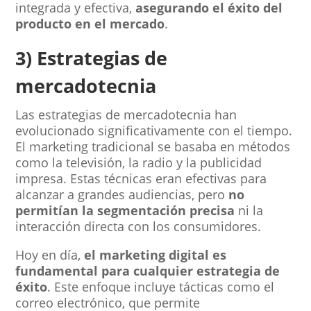
integrada y efectiva,
asegurando el éxito del
producto en el mercado
.
3) Estrategias de
mercadotecnia
Las estrategias de mercadotecnia han
evolucionado significativamente con el tiempo.
El marketing tradicional se basaba en métodos
como la televisión, la radio y la publicidad
impresa. Estas técnicas eran efectivas para
alcanzar a grandes audiencias, pero
no
permitían la segmentación precisa
ni la
interacción directa con los consumidores.
Hoy en día,
el marketing digital es
fundamental para cualquier estrategia de
éxito
. Este enfoque incluye tácticas como el
correo electrónico, que permite