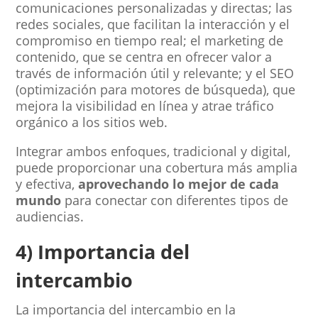
comunicaciones personalizadas y directas; las
redes sociales, que facilitan la interacción y el
compromiso en tiempo real; el marketing de
contenido, que se centra en ofrecer valor a
través de información útil y relevante; y el SEO
(optimización para motores de búsqueda), que
mejora la visibilidad en línea y atrae tráfico
orgánico a los sitios web.
Integrar ambos enfoques, tradicional y digital,
puede proporcionar una cobertura más amplia
y efectiva,
aprovechando lo mejor de cada
mundo
para conectar con diferentes tipos de
audiencias.
4) Importancia del
intercambio
La importancia del intercambio en la