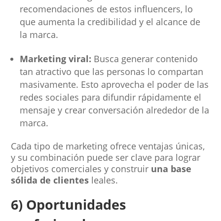
recomendaciones de estos influencers, lo
que aumenta la credibilidad y el alcance de
la marca.
Marketing viral:
Busca generar contenido
tan atractivo que las personas lo compartan
masivamente. Esto aprovecha el poder de las
redes sociales para difundir rápidamente el
mensaje y crear conversación alrededor de la
marca.
Cada tipo de marketing ofrece ventajas únicas,
y su combinación puede ser clave para lograr
objetivos comerciales y construir
una base
sólida de clientes
leales.
6) Oportunidades