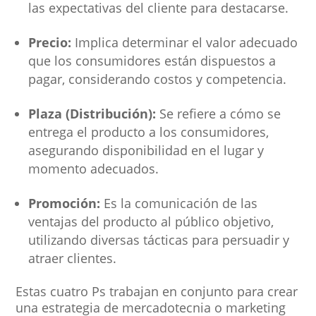
las expectativas del cliente para destacarse.
Precio:
Implica determinar el valor adecuado
que los consumidores están dispuestos a
pagar, considerando costos y competencia.
Plaza (Distribución):
Se refiere a cómo se
entrega el producto a los consumidores,
asegurando disponibilidad en el lugar y
momento adecuados.
Promoción:
Es la comunicación de las
ventajas del producto al público objetivo,
utilizando diversas tácticas para persuadir y
atraer clientes.
Estas cuatro Ps trabajan en conjunto para crear
una estrategia de mercadotecnia o marketing