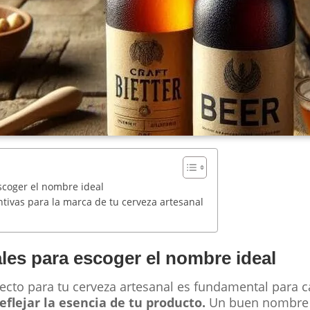
scoger el nombre ideal
intivas para la marca de tu cerveza artesanal
les para escoger el nombre ideal
ecto para tu cerveza artesanal es fundamental para c
eflejar la esencia de tu producto.
Un buen nombre 