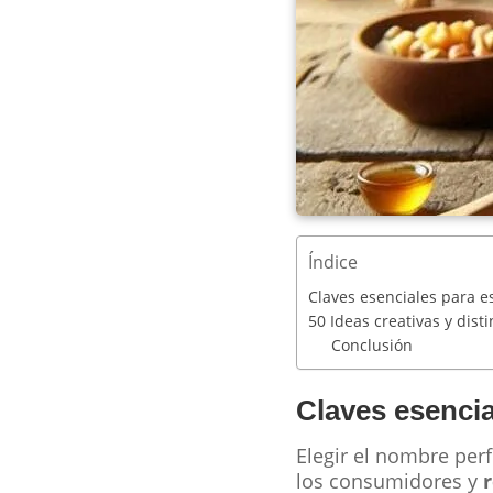
Índice
Claves esenciales para e
50 Ideas creativas y dist
Conclusión
Claves esencia
Elegir el nombre perf
los consumidores y
r