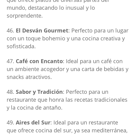
mundo, destacando lo inusual y lo
sorprendente.
El Desván Gourmet
: Perfecto para un lugar
con un toque bohemio y una cocina creativa y
sofisticada.
Café con Encanto
: Ideal para un café con
un ambiente acogedor y una carta de bebidas y
snacks atractivos.
Sabor y Tradición
: Perfecto para un
restaurante que honra las recetas tradicionales
y la cocina de antaño.
Aires del Sur
: Ideal para un restaurante
que ofrece cocina del sur, ya sea mediterránea,