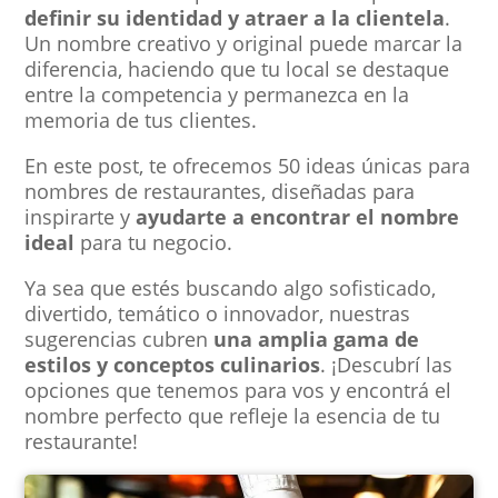
definir su identidad y atraer a la clientela
.
Un nombre creativo y original puede marcar la
diferencia, haciendo que tu local se destaque
entre la competencia y permanezca en la
memoria de tus clientes.
En este post, te ofrecemos 50 ideas únicas para
nombres de restaurantes, diseñadas para
inspirarte y
ayudarte a encontrar el nombre
ideal
para tu negocio.
Ya sea que estés buscando algo sofisticado,
divertido, temático o innovador, nuestras
sugerencias cubren
una amplia gama de
estilos y conceptos culinarios
. ¡Descubrí las
opciones que tenemos para vos y encontrá el
nombre perfecto que refleje la esencia de tu
restaurante!