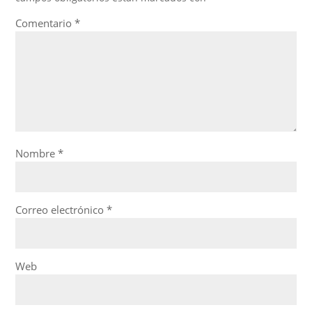
Comentario
*
Nombre
*
Correo electrónico
*
Web