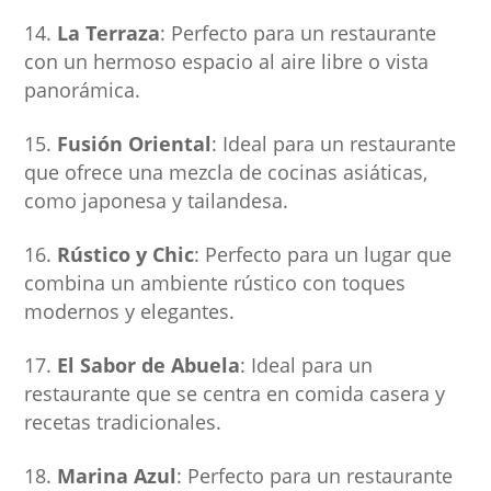
La Terraza
: Perfecto para un restaurante
con un hermoso espacio al aire libre o vista
panorámica.
Fusión Oriental
: Ideal para un restaurante
que ofrece una mezcla de cocinas asiáticas,
como japonesa y tailandesa.
Rústico y Chic
: Perfecto para un lugar que
combina un ambiente rústico con toques
modernos y elegantes.
El Sabor de Abuela
: Ideal para un
restaurante que se centra en comida casera y
recetas tradicionales.
Marina Azul
: Perfecto para un restaurante