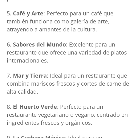
Café y Arte
: Perfecto para un café que
también funciona como galería de arte,
atrayendo a amantes de la cultura.
Sabores del Mundo
: Excelente para un
restaurante que ofrece una variedad de platos
internacionales.
Mar y Tierra
: Ideal para un restaurante que
combina mariscos frescos y cortes de carne de
alta calidad.
El Huerto Verde
: Perfecto para un
restaurante vegetariano o vegano, centrado en
ingredientes frescos y orgánicos.
La Cuchara Mágica
: Ideal para un