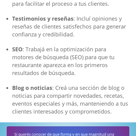
para facilitar el proceso a tus clientes.
Testimonios y reseñas
: Incluí opiniones y
reseñas de clientes satisfechos para generar
confianza y credibilidad.
SEO
: Trabajá en la optimización para
motores de búsqueda (SEO) para que tu
restaurante aparezca en los primeros
resultados de búsqueda.
Blog o noticias
: Creá una sección de blog o
noticias para compartir novedades, recetas,
eventos especiales y más, manteniendo a tus
clientes interesados y comprometidos.
Si querés conocer de que forma y en que magnitud una