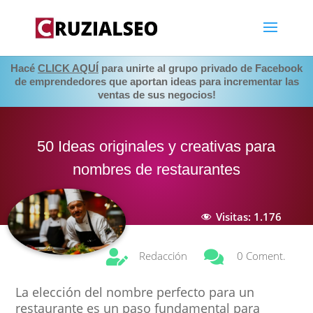
Hacé
CLICK AQUÍ
para unirte al grupo privado de Facebook
de emprendedores que aportan ideas para incrementar las
ventas de sus negocios!
50 Ideas originales y creativas para
nombres de restaurantes
Visitas:
1.176


Redacción
0 Coment.
La elección del nombre perfecto para un
restaurante es un paso fundamental para