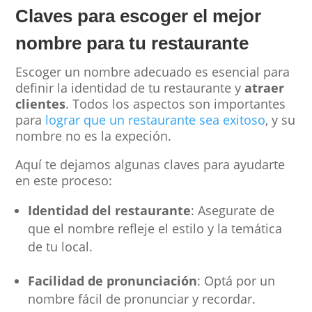
Claves para escoger el mejor
nombre para tu restaurante
Escoger un nombre adecuado es esencial para
definir la identidad de tu restaurante y
atraer
clientes
. Todos los aspectos son importantes
para
lograr que un restaurante sea exitoso
, y su
nombre no es la expeción.
Aquí te dejamos algunas claves para ayudarte
en este proceso:
Identidad del restaurante
: Asegurate de
que el nombre refleje el estilo y la temática
de tu local.
Facilidad de pronunciación
: Optá por un
nombre fácil de pronunciar y recordar.