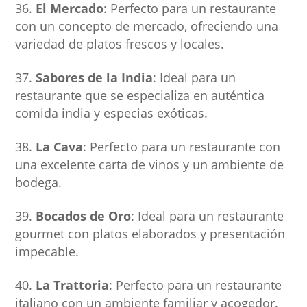
El Mercado
: Perfecto para un restaurante
con un concepto de mercado, ofreciendo una
variedad de platos frescos y locales.
Sabores de la India
: Ideal para un
restaurante que se especializa en auténtica
comida india y especias exóticas.
La Cava
: Perfecto para un restaurante con
una excelente carta de vinos y un ambiente de
bodega.
Bocados de Oro
: Ideal para un restaurante
gourmet con platos elaborados y presentación
impecable.
La Trattoria
: Perfecto para un restaurante
italiano con un ambiente familiar y acogedor.