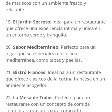
de mariscos con un ambiente fresco y
relajante.
El Jardín Secreto
: Ideal para un restaurante
que ofrece una experiencia íntima y única en
un entorno verde y tranquilo.
Sabor Mediterráneo
: Perfecto para un
lugar que se especializa en cocina
mediterránea, como tapas y paellas.
Bistró Francés
: Ideal para un restaurante
que ofrece clásicos de la cocina francesa en un
ambiente acogedor.
La Mesa de Todos
: Perfecto para un
restaurante con un concepto de comida
comunitaria y platos para compartir.