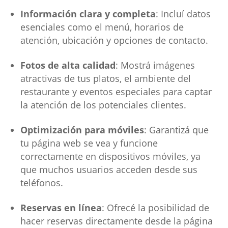
Información clara y completa
: Incluí datos
esenciales como el menú, horarios de
atención, ubicación y opciones de contacto.
Fotos de alta calidad
: Mostrá imágenes
atractivas de tus platos, el ambiente del
restaurante y eventos especiales para captar
la atención de los potenciales clientes.
Optimización para móviles
: Garantizá que
tu página web se vea y funcione
correctamente en dispositivos móviles, ya
que muchos usuarios acceden desde sus
teléfonos.
Reservas en línea
: Ofrecé la posibilidad de
hacer reservas directamente desde la página