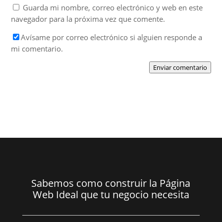
Guarda mi nombre, correo electrónico y web en este
navegador para la próxima vez que comente.
Avísame por correo electrónico si alguien responde a
mi comentario.
Enviar comentario
Sabemos como construir la Página
Web Ideal que tu negocio necesita