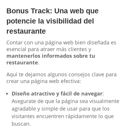
Bonus Track: Una web que
potencie la visibilidad del
restaurante
Contar con una página web bien diseñada es
esencial para atraer más clientes y
mantenerlos informados sobre tu
restaurante
.
Aquí te dejamos algunos consejos clave para
crear una página web efectiva:
Diseño atractivo y fácil de navegar
:
Asegurate de que la página sea visualmente
agradable y simple de usar para que los
visitantes encuentren rápidamente lo que
buscan.