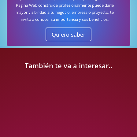
Página Web construída profesionalmente puede darle
mayor visibilidad a tu negocio, empresa o proyecto; te
invito a conocer su importancia y sus beneficios.
Quiero saber
También te va a interesar..