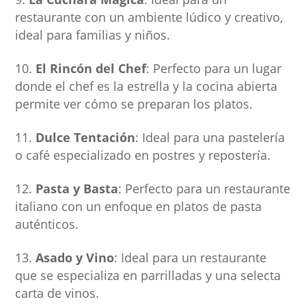
restaurante con un ambiente lúdico y creativo,
ideal para familias y niños.
El Rincón del Chef
: Perfecto para un lugar
donde el chef es la estrella y la cocina abierta
permite ver cómo se preparan los platos.
Dulce Tentación
: Ideal para una pastelería
o café especializado en postres y repostería.
Pasta y Basta
: Perfecto para un restaurante
italiano con un enfoque en platos de pasta
auténticos.
Asado y Vino
: Ideal para un restaurante
que se especializa en parrilladas y una selecta
carta de vinos.