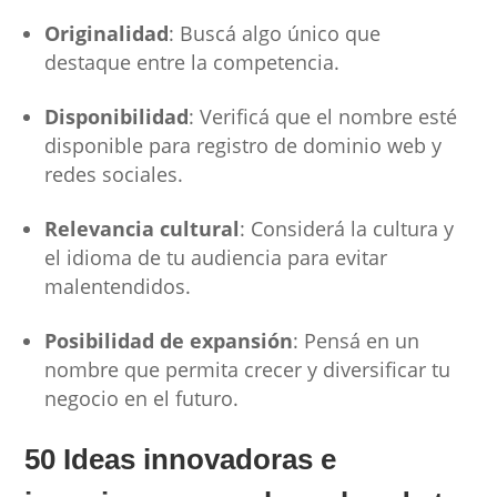
Originalidad
: Buscá algo único que
destaque entre la competencia.
Disponibilidad
: Verificá que el nombre esté
disponible para registro de dominio web y
redes sociales.
Relevancia cultural
: Considerá la cultura y
el idioma de tu audiencia para evitar
malentendidos.
Posibilidad de expansión
: Pensá en un
nombre que permita crecer y diversificar tu
negocio en el futuro.
50 Ideas innovadoras e