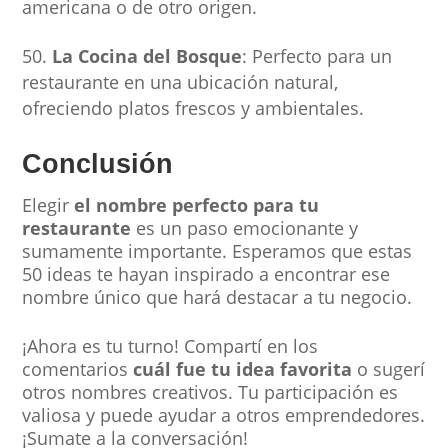
americana o de otro origen.
La Cocina del Bosque
: Perfecto para un
restaurante en una ubicación natural,
ofreciendo platos frescos y ambientales.
Conclusión
Elegir
el nombre perfecto para tu
restaurante
es un paso emocionante y
sumamente importante. Esperamos que estas
50 ideas te hayan inspirado a encontrar ese
nombre único que hará destacar a tu negocio.
¡Ahora es tu turno! Compartí en los
comentarios
cuál fue tu idea favorita
o sugerí
otros nombres creativos. Tu participación es
valiosa y puede ayudar a otros emprendedores.
¡Sumate a la conversación!