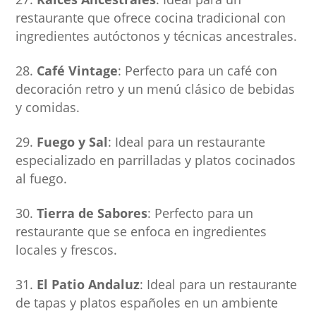
restaurante que ofrece cocina tradicional con
ingredientes autóctonos y técnicas ancestrales.
Café Vintage
: Perfecto para un café con
decoración retro y un menú clásico de bebidas
y comidas.
Fuego y Sal
: Ideal para un restaurante
especializado en parrilladas y platos cocinados
al fuego.
Tierra de Sabores
: Perfecto para un
restaurante que se enfoca en ingredientes
locales y frescos.
El Patio Andaluz
: Ideal para un restaurante
de tapas y platos españoles en un ambiente