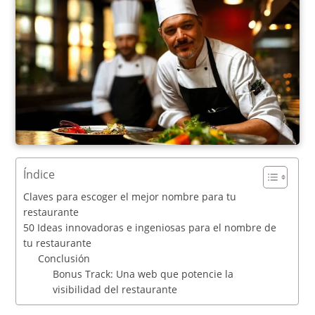
Índice
Claves para escoger el mejor nombre para tu
restaurante
50 Ideas innovadoras e ingeniosas para el nombre de
tu restaurante
Conclusión
Bonus Track: Una web que potencie la
visibilidad del restaurante