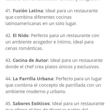
Fusión Latina
: Ideal para un restaurante
que combina diferentes cocinas
latinoamericanas en un solo lugar.
El Nido
: Perfecto para un restaurante con
un ambiente acogedor e íntimo, ideal para
cenas románticas.
Cocina de Autor
: Ideal para un restaurante
donde el chef crea platos únicos y exclusivos.
La Parrilla Urbana
: Perfecto para un lugar
que combina el concepto de parrillada con un
ambiente moderno y urbano.
Sabores Exóticos
: Ideal para un restaurante
que ofrece platos de diversas partes del