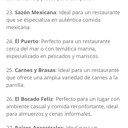
Sazón Mexicana
: Ideal para un restaurante
que se especializa en auténtica comida
mexicana.
El Puerto
: Perfecto para un restaurante
cerca del mar o con temática marina,
especializado en pescados y mariscos.
Carnes y Brasas
: Ideal para un restaurante
que ofrece una amplia variedad de carnes a la
parrilla.
El Bocado Feliz
: Perfecto para un lugar con
ambiente casual y comida reconfortante, ideal
para almuerzos y cenas informales.
Raíces Ancestrales
: Ideal para un