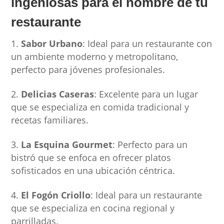
ingeniosas para el nombre de tu
restaurante
Sabor Urbano
: Ideal para un restaurante con
un ambiente moderno y metropolitano,
perfecto para jóvenes profesionales.
Delicias Caseras
: Excelente para un lugar
que se especializa en comida tradicional y
recetas familiares.
La Esquina Gourmet
: Perfecto para un
bistró que se enfoca en ofrecer platos
sofisticados en una ubicación céntrica.
El Fogón Criollo
: Ideal para un restaurante
que se especializa en cocina regional y
parrilladas.