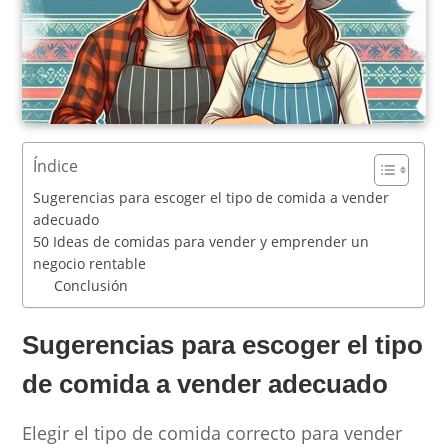
Índice
Sugerencias para escoger el tipo de comida a vender
adecuado
50 Ideas de comidas para vender y emprender un
negocio rentable
Conclusión
Sugerencias para escoger el tipo
de comida a vender adecuado
Elegir el tipo de comida correcto para vender