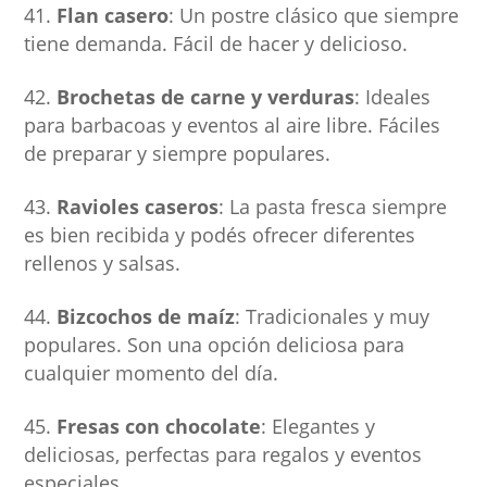
Flan casero
: Un postre clásico que siempre
tiene demanda. Fácil de hacer y delicioso.
Brochetas de carne y verduras
: Ideales
para barbacoas y eventos al aire libre. Fáciles
de preparar y siempre populares.
Ravioles caseros
: La pasta fresca siempre
es bien recibida y podés ofrecer diferentes
rellenos y salsas.
Bizcochos de maíz
: Tradicionales y muy
populares. Son una opción deliciosa para
cualquier momento del día.
Fresas con chocolate
: Elegantes y
deliciosas, perfectas para regalos y eventos
especiales.