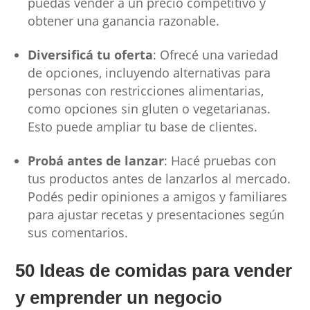
puedas vender a un precio competitivo y
obtener una ganancia razonable.
Diversificá tu oferta
: Ofrecé una variedad
de opciones, incluyendo alternativas para
personas con restricciones alimentarias,
como opciones sin gluten o vegetarianas.
Esto puede ampliar tu base de clientes.
Probá antes de lanzar
: Hacé pruebas con
tus productos antes de lanzarlos al mercado.
Podés pedir opiniones a amigos y familiares
para ajustar recetas y presentaciones según
sus comentarios.
50 Ideas de comidas para vender
y emprender un negocio