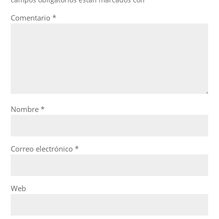
Comentario
*
Nombre
*
Correo electrónico
*
Web