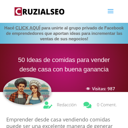
Hacé
CLICK AQUÍ
para unirte al grupo privado de Facebook
de emprendedores que aportan ideas para incrementar las
ventas de sus negocios!
50 Ideas de comidas para vender
desde casa con buena ganancia
Visitas:
987


Redacción
0 Coment.
Emprender desde casa vendiendo comidas
puede ser una excelente manera de generar