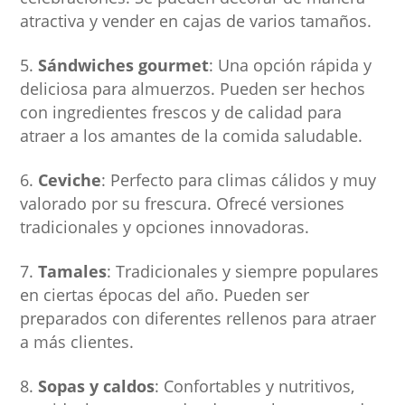
atractiva y vender en cajas de varios tamaños.
Sándwiches gourmet
: Una opción rápida y
deliciosa para almuerzos. Pueden ser hechos
con ingredientes frescos y de calidad para
atraer a los amantes de la comida saludable.
Ceviche
: Perfecto para climas cálidos y muy
valorado por su frescura. Ofrecé versiones
tradicionales y opciones innovadoras.
Tamales
: Tradicionales y siempre populares
en ciertas épocas del año. Pueden ser
preparados con diferentes rellenos para atraer
a más clientes.
Sopas y caldos
: Confortables y nutritivos,