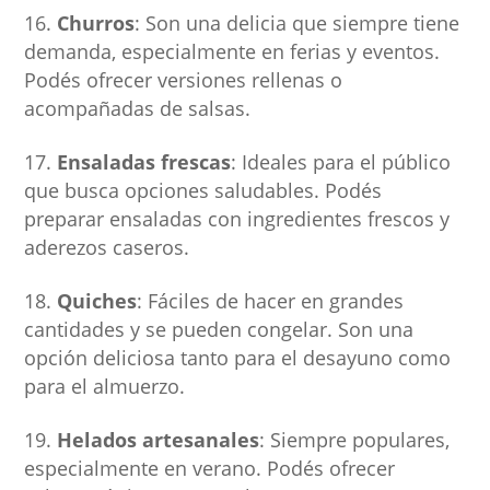
Churros
: Son una delicia que siempre tiene
demanda, especialmente en ferias y eventos.
Podés ofrecer versiones rellenas o
acompañadas de salsas.
Ensaladas frescas
: Ideales para el público
que busca opciones saludables. Podés
preparar ensaladas con ingredientes frescos y
aderezos caseros.
Quiches
: Fáciles de hacer en grandes
cantidades y se pueden congelar. Son una
opción deliciosa tanto para el desayuno como
para el almuerzo.
Helados artesanales
: Siempre populares,
especialmente en verano. Podés ofrecer