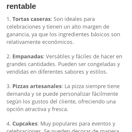
rentable
Tortas caseras
: Son ideales para
celebraciones y tienen un alto margen de
ganancia, ya que los ingredientes básicos son
relativamente económicos.
Empanadas
: Versátiles y fáciles de hacer en
grandes cantidades. Pueden ser congeladas y
vendidas en diferentes sabores y estilos.
Pizzas artesanales
: La pizza siempre tiene
demanda y se puede personalizar fácilmente
según los gustos del cliente, ofreciendo una
opción atractiva y fresca.
Cupcakes
: Muy populares para eventos y
celebraciones. Se pueden decorar de manera