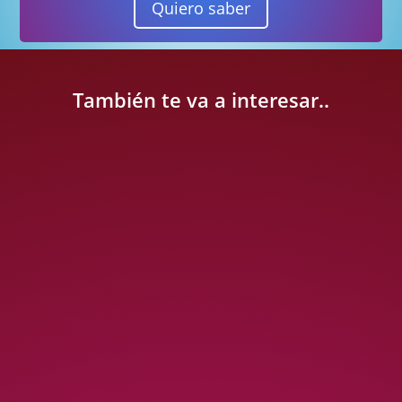
Quiero saber
También te va a interesar..