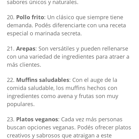
sabores únicos y naturales.
Pollo frito
: Un clásico que siempre tiene
demanda. Podés diferenciarte con una receta
especial o marinada secreta.
Arepas
: Son versátiles y pueden rellenarse
con una variedad de ingredientes para atraer a
más clientes.
Muffins saludables
: Con el auge de la
comida saludable, los muffins hechos con
ingredientes como avena y frutas son muy
populares.
Platos veganos
: Cada vez más personas
buscan opciones veganas. Podés ofrecer platos
creativos y sabrosos que atraigan a este