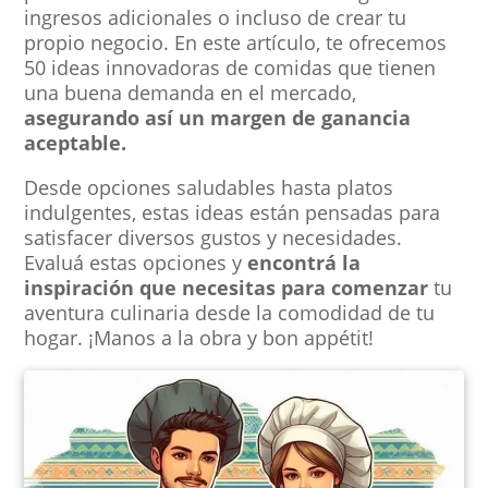
ingresos adicionales o incluso de crear tu
propio negocio. En este artículo, te ofrecemos
50 ideas innovadoras de comidas que tienen
una buena demanda en el mercado,
asegurando así un margen de ganancia
aceptable.
Desde opciones saludables hasta platos
indulgentes, estas ideas están pensadas para
satisfacer diversos gustos y necesidades.
Evaluá estas opciones y
encontrá la
inspiración que necesitas para comenzar
tu
aventura culinaria desde la comodidad de tu
hogar. ¡Manos a la obra y bon appétit!