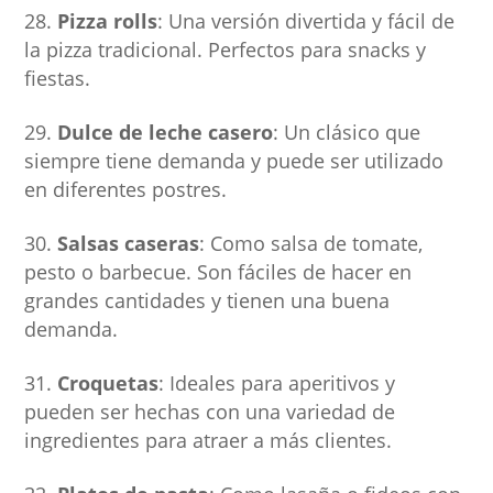
Pizza rolls
: Una versión divertida y fácil de
la pizza tradicional. Perfectos para snacks y
fiestas.
Dulce de leche casero
: Un clásico que
siempre tiene demanda y puede ser utilizado
en diferentes postres.
Salsas caseras
: Como salsa de tomate,
pesto o barbecue. Son fáciles de hacer en
grandes cantidades y tienen una buena
demanda.
Croquetas
: Ideales para aperitivos y
pueden ser hechas con una variedad de
ingredientes para atraer a más clientes.