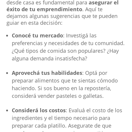
desde casa es fundamental para
asegurar el
éxito de tu emprendimiento
. Aquí te
dejamos algunas sugerencias que te pueden
guiar en esta decisión:
Conocé tu mercado
: Investigá las
preferencias y necesidades de tu comunidad.
¿Qué tipos de comida son populares? ¿Hay
alguna demanda insatisfecha?
Aprovechá tus habilidades
: Optá por
preparar alimentos que te sientas cómodo
haciendo. Si sos bueno en la repostería,
considerá vender pasteles o galletas.
Considerá los costos
: Evaluá el costo de los
ingredientes y el tiempo necesario para
preparar cada platillo. Asegurate de que