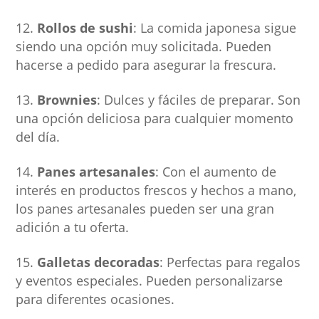
Rollos de sushi
: La comida japonesa sigue
siendo una opción muy solicitada. Pueden
hacerse a pedido para asegurar la frescura.
Brownies
: Dulces y fáciles de preparar. Son
una opción deliciosa para cualquier momento
del día.
Panes artesanales
: Con el aumento de
interés en productos frescos y hechos a mano,
los panes artesanales pueden ser una gran
adición a tu oferta.
Galletas decoradas
: Perfectas para regalos
y eventos especiales. Pueden personalizarse
para diferentes ocasiones.