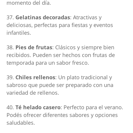
momento del día.
Gelatinas decoradas
: Atractivas y
deliciosas, perfectas para fiestas y eventos
infantiles.
Pies de frutas
: Clásicos y siempre bien
recibidos. Pueden ser hechos con frutas de
temporada para un sabor fresco.
Chiles rellenos
: Un plato tradicional y
sabroso que puede ser preparado con una
variedad de rellenos.
Té helado casero
: Perfecto para el verano.
Podés ofrecer diferentes sabores y opciones
saludables.