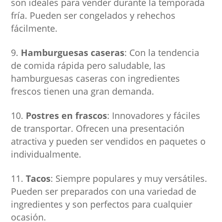
son ideales para vender durante la temporada
fría. Pueden ser congelados y rehechos
fácilmente.
Hamburguesas caseras
: Con la tendencia
de comida rápida pero saludable, las
hamburguesas caseras con ingredientes
frescos tienen una gran demanda.
Postres en frascos
: Innovadores y fáciles
de transportar. Ofrecen una presentación
atractiva y pueden ser vendidos en paquetes o
individualmente.
Tacos
: Siempre populares y muy versátiles.
Pueden ser preparados con una variedad de
ingredientes y son perfectos para cualquier
ocasión.