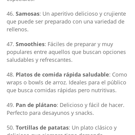
Samosas
: Un aperitivo delicioso y crujiente
que puede ser preparado con una variedad de
rellenos.
Smoothies
: Fáciles de preparar y muy
populares entre aquellos que buscan opciones
saludables y refrescantes.
Platos de comida rápida saludable
: Como
wraps o bowls de arroz. Ideales para el público
que busca comidas rápidas pero nutritivas.
Pan de plátano
: Delicioso y fácil de hacer.
Perfecto para desayunos y snacks.
Tortillas de patatas
: Un plato clásico y