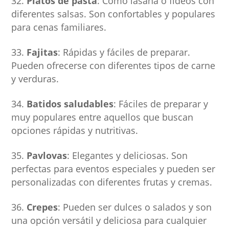
Platos de pasta
: Como lasaña o fideos con
diferentes salsas. Son confortables y populares
para cenas familiares.
Fajitas
: Rápidas y fáciles de preparar.
Pueden ofrecerse con diferentes tipos de carne
y verduras.
Batidos saludables
: Fáciles de preparar y
muy populares entre aquellos que buscan
opciones rápidas y nutritivas.
Pavlovas
: Elegantes y deliciosas. Son
perfectas para eventos especiales y pueden ser
personalizadas con diferentes frutas y cremas.
Crepes
: Pueden ser dulces o salados y son
una opción versátil y deliciosa para cualquier