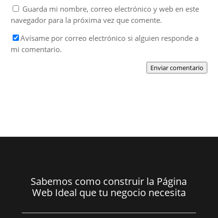
Guarda mi nombre, correo electrónico y web en este
navegador para la próxima vez que comente.
Avísame por correo electrónico si alguien responde a
mi comentario.
Enviar comentario
Sabemos como construir la Página
Web Ideal que tu negocio necesita