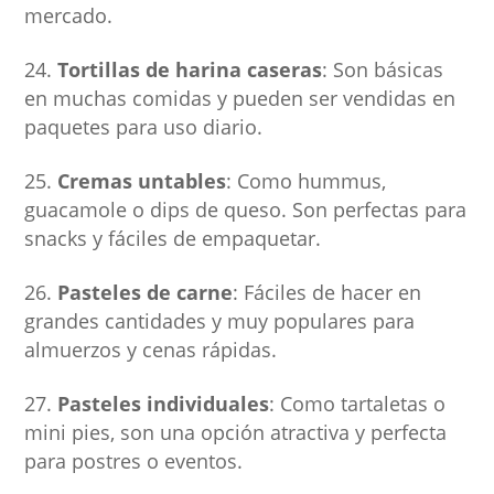
mercado.
Tortillas de harina caseras
: Son básicas
en muchas comidas y pueden ser vendidas en
paquetes para uso diario.
Cremas untables
: Como hummus,
guacamole o dips de queso. Son perfectas para
snacks y fáciles de empaquetar.
Pasteles de carne
: Fáciles de hacer en
grandes cantidades y muy populares para
almuerzos y cenas rápidas.
Pasteles individuales
: Como tartaletas o
mini pies, son una opción atractiva y perfecta
para postres o eventos.