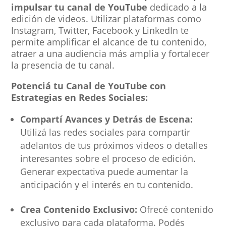
impulsar tu canal de YouTube
dedicado a la
edición de videos. Utilizar plataformas como
Instagram, Twitter, Facebook y LinkedIn te
permite amplificar el alcance de tu contenido,
atraer a una audiencia más amplia y fortalecer
la presencia de tu canal.
Potenciá tu Canal de YouTube con
Estrategias en Redes Sociales:
Compartí Avances y Detrás de Escena:
Utilizá las redes sociales para compartir
adelantos de tus próximos videos o detalles
interesantes sobre el proceso de edición.
Generar expectativa puede aumentar la
anticipación y el interés en tu contenido.
Crea Contenido Exclusivo:
Ofrecé contenido
exclusivo para cada plataforma. Podés