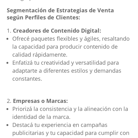
Segmentación de Estrategias de Venta
según Perfiles de Clientes:
Creadores de Contenido Digital:
Ofrecé paquetes flexibles y ágiles, resaltando
la capacidad para producir contenido de
calidad rápidamente.
Enfatizá tu creatividad y versatilidad para
adaptarte a diferentes estilos y demandas
constantes.
Empresas o Marcas:
Priorizá la consistencia y la alineación con la
identidad de la marca.
Destacá tu experiencia en campañas
publicitarias y tu capacidad para cumplir con