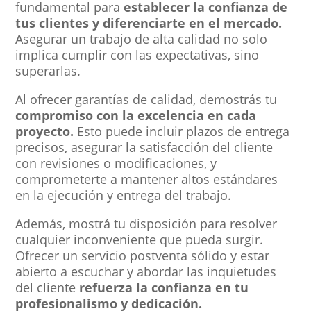
fundamental para
establecer la confianza de
tus clientes y diferenciarte en el mercado.
Asegurar un trabajo de alta calidad no solo
implica cumplir con las expectativas, sino
superarlas.
Al ofrecer garantías de calidad, demostrás tu
compromiso con la excelencia en cada
proyecto.
Esto puede incluir plazos de entrega
precisos, asegurar la satisfacción del cliente
con revisiones o modificaciones, y
comprometerte a mantener altos estándares
en la ejecución y entrega del trabajo.
Además, mostrá tu disposición para resolver
cualquier inconveniente que pueda surgir.
Ofrecer un servicio postventa sólido y estar
abierto a escuchar y abordar las inquietudes
del cliente
refuerza la confianza en tu
profesionalismo y dedicación.