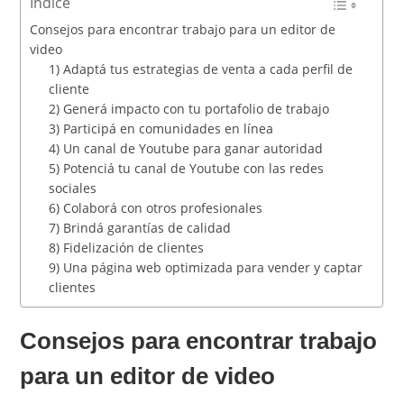
Índice
Consejos para encontrar trabajo para un editor de
video
1) Adaptá tus estrategias de venta a cada perfil de
cliente
2) Generá impacto con tu portafolio de trabajo
3) Participá en comunidades en línea
4) Un canal de Youtube para ganar autoridad
5) Potenciá tu canal de Youtube con las redes
sociales
6) Colaborá con otros profesionales
7) Brindá garantías de calidad
8) Fidelización de clientes
9) Una página web optimizada para vender y captar
clientes
Consejos para encontrar trabajo
para un editor de video