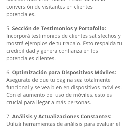
conversión de visitantes en clientes
potenciales.
Sección de Testimonios y Portafolio:
Incorporá testimonios de clientes satisfechos y
mostrá ejemplos de tu trabajo. Esto respalda tu
credibilidad y genera confianza en los
potenciales clientes.
Optimización para Dispositivos Móviles:
Asegurate de que tu página sea totalmente
funcional y se vea bien en dispositivos móviles.
Con el aumento del uso de móviles, esto es
crucial para llegar a más personas.
Análisis y Actualizaciones Constantes:
Utilizá herramientas de análisis para evaluar el