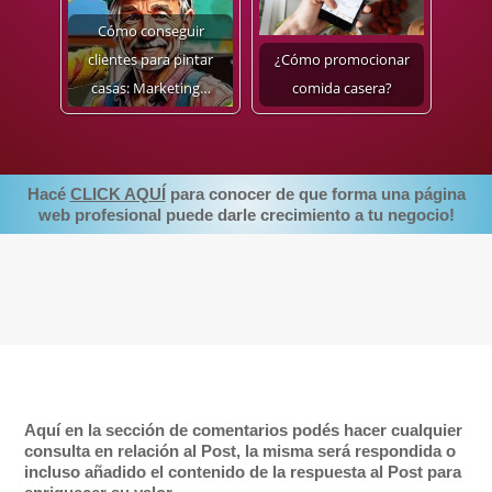
Cómo conseguir
clientes para pintar
¿Cómo promocionar
casas: Marketing…
comida casera?
Hacé
CLICK AQUÍ
para conocer de que forma una página
web profesional puede darle crecimiento a tu negocio!
Aquí en la sección de comentarios podés hacer cualquier
consulta en relación al Post, la misma será respondida o
incluso añadido el contenido de la respuesta al Post para