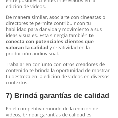
entre posibles clientes interesados en la
edición de videos.
De manera similar, asociarte con cineastas o
directores te permite contribuir con tu
habilidad para dar vida y movimiento a sus
ideas visuales. Esta sinergia también
te
conecta con potenciales clientes que
valoran la calidad
y creatividad en la
producción audiovisual.
Trabajar en conjunto con otros creadores de
contenido te brinda la oportunidad de mostrar
tu destreza en la edición de videos en diversos
contextos.
7) Brindá garantías de calidad
En el competitivo mundo de la edición de
videos, brindar garantías de calidad es