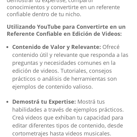
conocimientos y convertirte en un referente
confiable dentro de tu nicho.
Utilizando YouTube para Convertirte en un
Referente Confiable en Edición de Videos:
Contenido de Valor y Relevante:
Ofrecé
contenido útil y relevante que responda a las
preguntas y necesidades comunes en la
edición de videos. Tutoriales, consejos
prácticos o análisis de herramientas son
ejemplos de contenido valioso.
Demostrá tu Expertise:
Mostrá tus
habilidades a través de ejemplos prácticos.
Creá videos que exhiban tu capacidad para
editar diferentes tipos de contenido, desde
cortometrajes hasta videos musicales.