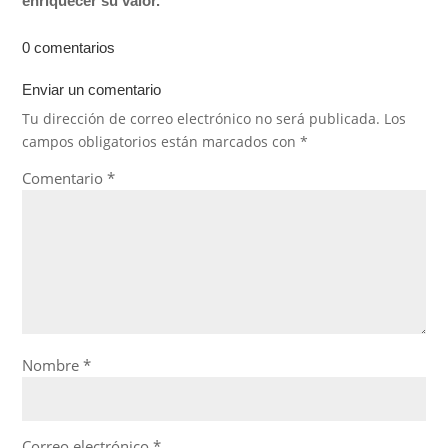
enriquecer su valor.
0 comentarios
Enviar un comentario
Tu dirección de correo electrónico no será publicada.
Los
campos obligatorios están marcados con
*
Comentario
*
Nombre
*
Correo electrónico
*