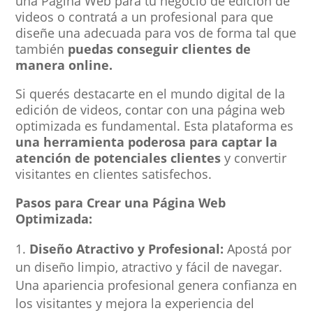
una Página Web para tu negocio de edición de
videos o contratá a un profesional para que
diseñe una adecuada para vos de forma tal que
también
puedas conseguir clientes de
manera online.
Si querés destacarte en el mundo digital de la
edición de videos, contar con una página web
optimizada es fundamental. Esta plataforma es
una herramienta poderosa para captar la
atención de potenciales clientes
y convertir
visitantes en clientes satisfechos.
Pasos para Crear una Página Web
Optimizada:
Diseño Atractivo y Profesional:
Apostá por
un diseño limpio, atractivo y fácil de navegar.
Una apariencia profesional genera confianza en
los visitantes y mejora la experiencia del