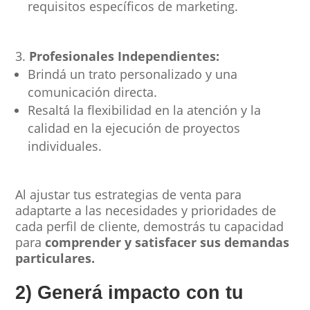
requisitos específicos de marketing.
Profesionales Independientes:
Brindá un trato personalizado y una
comunicación directa.
Resaltá la flexibilidad en la atención y la
calidad en la ejecución de proyectos
individuales.
Al ajustar tus estrategias de venta para
adaptarte a las necesidades y prioridades de
cada perfil de cliente, demostrás tu capacidad
para
comprender y satisfacer sus demandas
particulares.
2) Generá impacto con tu