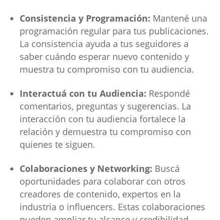
Consistencia y Programación:
Mantené una
programación regular para tus publicaciones.
La consistencia ayuda a tus seguidores a
saber cuándo esperar nuevo contenido y
muestra tu compromiso con tu audiencia.
Interactuá con tu Audiencia:
Respondé
comentarios, preguntas y sugerencias. La
interacción con tu audiencia fortalece la
relación y demuestra tu compromiso con
quienes te siguen.
Colaboraciones y Networking:
Buscá
oportunidades para colaborar con otros
creadores de contenido, expertos en la
industria o influencers. Estas colaboraciones
pueden ampliar tu alcance y credibilidad.