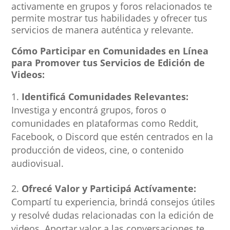
activamente en grupos y foros relacionados te
permite mostrar tus habilidades y ofrecer tus
servicios de manera auténtica y relevante.
Cómo Participar en Comunidades en Línea
para Promover tus Servicios de Edición de
Videos:
Identificá Comunidades Relevantes:
Investiga y encontrá grupos, foros o
comunidades en plataformas como Reddit,
Facebook, o Discord que estén centrados en la
producción de videos, cine, o contenido
audiovisual.
Ofrecé Valor y Participá Actívamente:
Compartí tu experiencia, brindá consejos útiles
y resolvé dudas relacionadas con la edición de
videos. Aportar valor a las conversaciones te