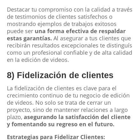
Destacar tu compromiso con la calidad a través
de testimonios de clientes satisfechos o
mostrando ejemplos de trabajos exitosos
puede ser
una forma efectiva de respaldar
estas garantías.
Al asegurar a tus clientes que
recibirán resultados excepcionales te distinguís
como un profesional confiable y de alta calidad
en la edición de videos.
8) Fidelización de clientes
La fidelización de clientes es clave para el
crecimiento continuo de tu negocio de edición
de videos. No solo se trata de cerrar un
proyecto, sino de mantener relaciones a largo
plazo,
asegurando la satisfacción del cliente
y fomentando su regreso en el futuro.
Estrategias para Fidelizar Clientes: