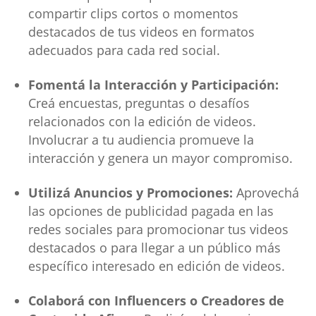
compartir clips cortos o momentos
destacados de tus videos en formatos
adecuados para cada red social.
Fomentá la Interacción y Participación:
Creá encuestas, preguntas o desafíos
relacionados con la edición de videos.
Involucrar a tu audiencia promueve la
interacción y genera un mayor compromiso.
Utilizá Anuncios y Promociones:
Aprovechá
las opciones de publicidad pagada en las
redes sociales para promocionar tus videos
destacados o para llegar a un público más
específico interesado en edición de videos.
Colaborá con Influencers o Creadores de