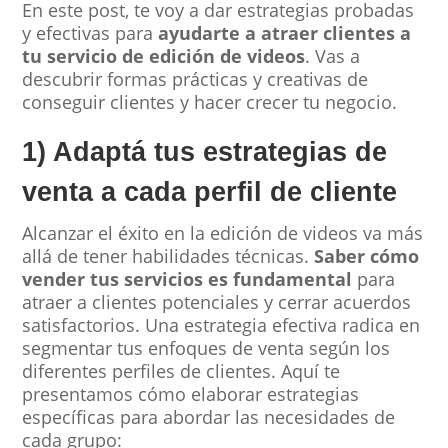
En este post, te voy a dar estrategias probadas
y efectivas para
ayudarte a atraer clientes a
tu servicio de edición de videos
. Vas a
descubrir formas prácticas y creativas de
conseguir clientes y hacer crecer tu negocio.
1) Adaptá tus estrategias de
venta a cada perfil de cliente
Alcanzar el éxito en la edición de videos va más
allá de tener habilidades técnicas.
Saber cómo
vender tus servicios es fundamental
para
atraer a clientes potenciales y cerrar acuerdos
satisfactorios. Una estrategia efectiva radica en
segmentar tus enfoques de venta según los
diferentes perfiles de clientes. Aquí te
presentamos cómo elaborar estrategias
específicas para abordar las necesidades de
cada grupo: