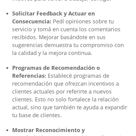
Solicitar Feedback y Actuar en
Consecuencia:
Pedí opiniones sobre tu
servicio y tomá en cuenta los comentarios
recibidos. Mejorar basándote en sus
sugerencias demuestra tu compromiso con
la calidad y la mejora continua.
Programas de Recomendación o
Referencias:
Establecé programas de
recomendación que ofrezcan incentivos a
clientes actuales por referirte a nuevos
clientes. Esto no solo fortalece la relación
actual, sino que también te ayuda a expandir
tu base de clientes.
Mostrar Reconocimiento y