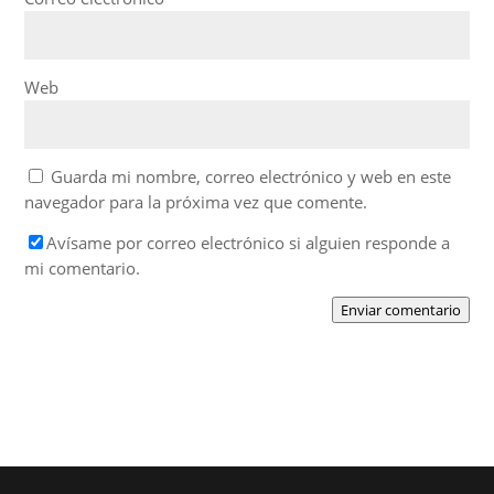
Web
Guarda mi nombre, correo electrónico y web en este
navegador para la próxima vez que comente.
Avísame por correo electrónico si alguien responde a
mi comentario.
Enviar comentario