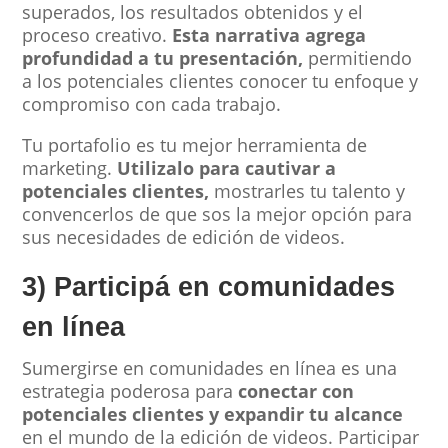
superados, los resultados obtenidos y el
proceso creativo.
Esta narrativa agrega
profundidad a tu presentación,
permitiendo
a los potenciales clientes conocer tu enfoque y
compromiso con cada trabajo.
Tu portafolio es tu mejor herramienta de
marketing.
Utilizalo para cautivar a
potenciales clientes,
mostrarles tu talento y
convencerlos de que sos la mejor opción para
sus necesidades de edición de videos.
3) Participá en comunidades
en línea
Sumergirse en comunidades en línea es una
estrategia poderosa para
conectar con
potenciales clientes y expandir tu alcance
en el mundo de la edición de videos. Participar