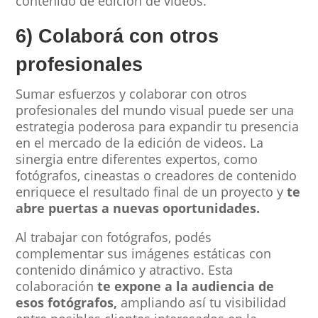
contenido de edición de videos.
6) Colaborá con otros
profesionales
Sumar esfuerzos y colaborar con otros
profesionales del mundo visual puede ser una
estrategia poderosa para expandir tu presencia
en el mercado de la edición de videos. La
sinergia entre diferentes expertos, como
fotógrafos, cineastas o creadores de contenido
enriquece el resultado final de un proyecto y
te
abre puertas a nuevas oportunidades.
Al trabajar con fotógrafos, podés
complementar sus imágenes estáticas con
contenido dinámico y atractivo. Esta
colaboración
te expone a la audiencia de
esos fotógrafos,
ampliando así tu visibilidad