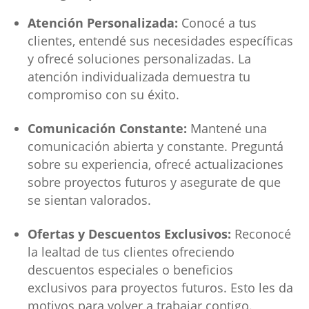
Atención Personalizada:
Conocé a tus
clientes, entendé sus necesidades específicas
y ofrecé soluciones personalizadas. La
atención individualizada demuestra tu
compromiso con su éxito.
Comunicación Constante:
Mantené una
comunicación abierta y constante. Preguntá
sobre su experiencia, ofrecé actualizaciones
sobre proyectos futuros y asegurate de que
se sientan valorados.
Ofertas y Descuentos Exclusivos:
Reconocé
la lealtad de tus clientes ofreciendo
descuentos especiales o beneficios
exclusivos para proyectos futuros. Esto les da
motivos para volver a trabajar contigo.