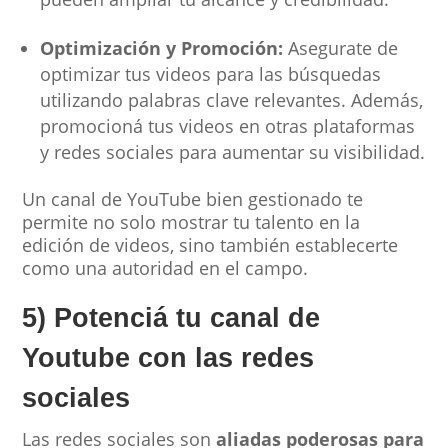
Optimización y Promoción:
Asegurate de
optimizar tus videos para las búsquedas
utilizando palabras clave relevantes. Además,
promocioná tus videos en otras plataformas
y redes sociales para aumentar su visibilidad.
Un canal de YouTube bien gestionado te
permite no solo mostrar tu talento en la
edición de videos, sino también establecerte
como una autoridad en el campo.
5) Potenciá tu canal de
Youtube con las redes
sociales
Las redes sociales son
aliadas poderosas para