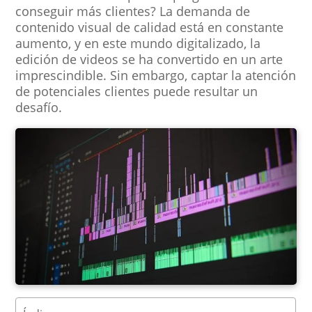
conseguir más clientes? La demanda de
contenido visual de calidad está en constante
aumento, y en este mundo digitalizado, la
edición de videos se ha convertido en un arte
imprescindible. Sin embargo, captar la atención
de potenciales clientes puede resultar un
desafío.