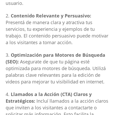
usuario.
Contenido Relevante y Persuasivo:
Presentá de manera clara y atractiva tus
servicios, tu experiencia y ejemplos de tu
trabajo. El contenido persuasivo puede motivar
a los visitantes a tomar acción.
Optimización para Motores de Búsqueda
(SEO):
Asegurate de que tu página esté
optimizada para motores de búsqueda. Utilizá
palabras clave relevantes para la edición de
videos para mejorar tu visibilidad en internet.
Llamados a la Acción (CTA) Claros y
Estratégicos:
Incluí llamados a la acción claros
que inviten a los visitantes a contactarte o
solicitar más información. Esto facilita la