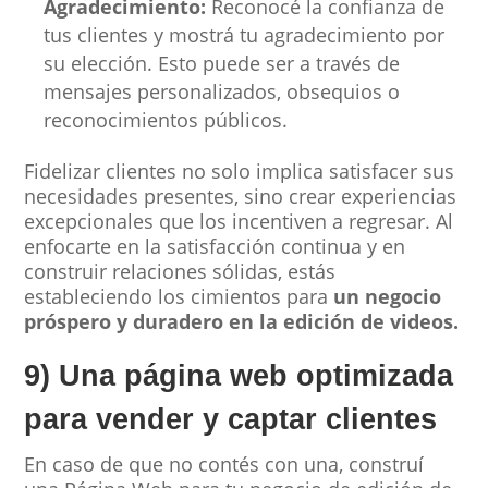
Agradecimiento:
Reconocé la confianza de
tus clientes y mostrá tu agradecimiento por
su elección. Esto puede ser a través de
mensajes personalizados, obsequios o
reconocimientos públicos.
Fidelizar clientes no solo implica satisfacer sus
necesidades presentes, sino crear experiencias
excepcionales que los incentiven a regresar. Al
enfocarte en la satisfacción continua y en
construir relaciones sólidas, estás
estableciendo los cimientos para
un negocio
próspero y duradero en la edición de videos.
9) Una página web optimizada
para vender y captar clientes
En caso de que no contés con una, construí