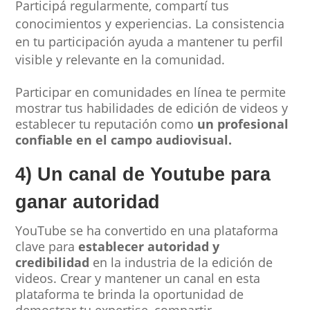
Participá regularmente, compartí tus
conocimientos y experiencias. La consistencia
en tu participación ayuda a mantener tu perfil
visible y relevante en la comunidad.
Participar en comunidades en línea te permite
mostrar tus habilidades de edición de videos y
establecer tu reputación como
un profesional
confiable en el campo audiovisual.
4) Un canal de Youtube para
ganar autoridad
YouTube se ha convertido en una plataforma
clave para
establecer autoridad y
credibilidad
en la industria de la edición de
videos. Crear y mantener un canal en esta
plataforma te brinda la oportunidad de
demostrar tu expertise, compartir