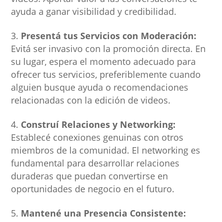
ayuda a ganar visibilidad y credibilidad.
Presentá tus Servicios con Moderación:
Evitá ser invasivo con la promoción directa. En
su lugar, espera el momento adecuado para
ofrecer tus servicios, preferiblemente cuando
alguien busque ayuda o recomendaciones
relacionadas con la edición de videos.
Construí Relaciones y Networking:
Establecé conexiones genuinas con otros
miembros de la comunidad. El networking es
fundamental para desarrollar relaciones
duraderas que puedan convertirse en
oportunidades de negocio en el futuro.
Mantené una Presencia Consistente: