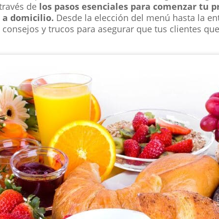
 través de
los pasos esenciales para comenzar tu p
a domicilio.
Desde la elección del menú hasta la entr
consejos y trucos para asegurar que tus clientes que