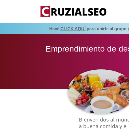
Hacé
CLICK AQUÍ
para unirte al grupo
Emprendimiento de de
¡Bienvenidos al mund
la buena comida y el 