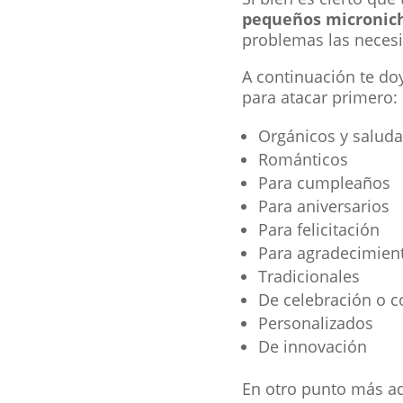
pequeños micronich
problemas las necesi
A continuación te do
para atacar primero:
Orgánicos y saluda
Románticos
Para cumpleaños
Para aniversarios
Para felicitación
Para agradecimien
Tradicionales
De celebración o 
Personalizados
De innovación
En otro punto más ad