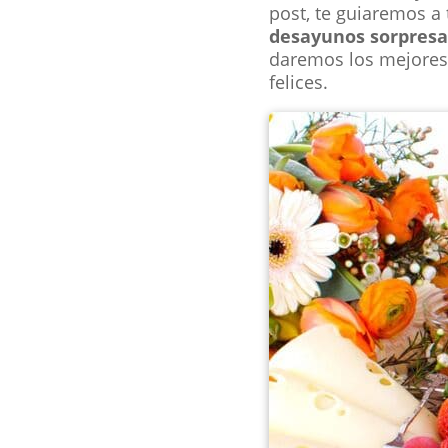
post, te guiaremos a
desayunos sorpresa 
daremos los mejores 
felices.